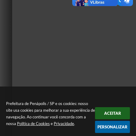
Prefeitura de Penápolis / SP e os cookies: nosso
site usa cookies para melhorar a sua experiência de
ACEITAR
navegação. Ao continuar você concorda com a
nossa
Política de Cookies
e
Privacidade
.
PERSONALIZAR