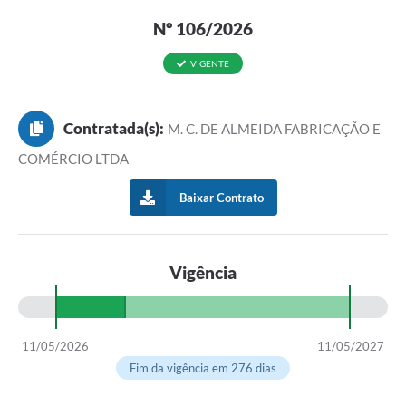
Nº 106/2026
VIGENTE
Contratada(s):
M. C. DE ALMEIDA FABRICAÇÃO E
COMÉRCIO LTDA
Baixar Contrato
Vigência
11/05/2026
11/05/2027
Fim da vigência em 276 dias