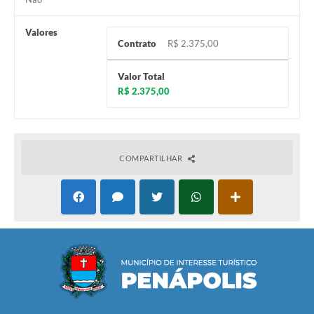
Valores
Contrato
R$ 2.375,00
Valor Total
R$ 2.375,00
COMPARTILHAR