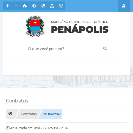
Contratos
Contratos
Nº 106/2026
Atualizado em: 09/06/2026 às 08h34