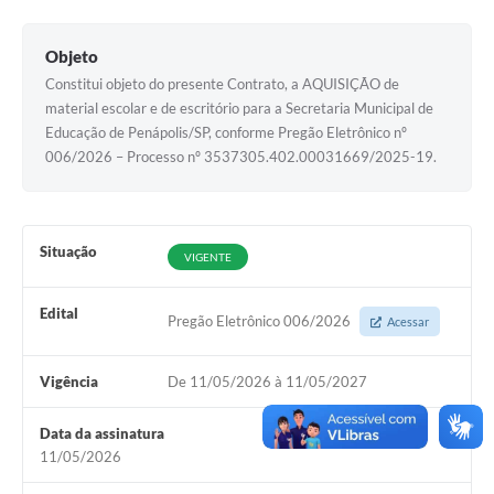
Objeto
Constitui objeto do presente Contrato, a AQUISIÇÃO de
material escolar e de escritório para a Secretaria Municipal de
Educação de Penápolis/SP, conforme Pregão Eletrônico nº
006/2026 – Processo nº 3537305.402.00031669/2025-19.
Situação
VIGENTE
Edital
Pregão Eletrônico 006/2026
Acessar
Vigência
De 11/05/2026 à 11/05/2027
Data da assinatura
11/05/2026