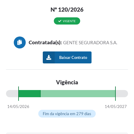
Nº 120/2026
VIGENTE
Contratada(s):
GENTE SEGURADORA S.A.
Baixar Contrato
Vigência
14/05/2026
14/05/2027
Fim da vigência em 279 dias