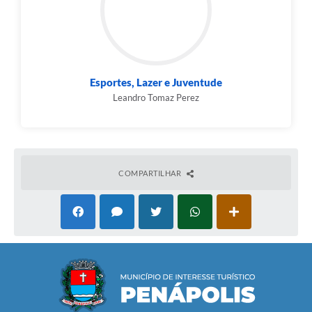
Esportes, Lazer e Juventude
Leandro Tomaz Perez
COMPARTILHAR