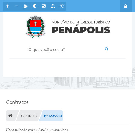
Contratos
Contratos
Nº 120/2026
Atualizado em: 08/06/2026 às 09h51