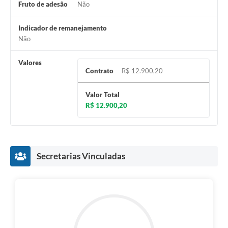
Fruto de adesão
Não
Indicador de remanejamento
Não
Valores
Contrato
R$ 12.900,20
Valor Total
R$ 12.900,20
Secretarias Vinculadas