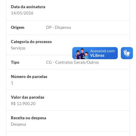
Data da assinatura
14/05/2026
Origem
DP - Dispensa
Categoria do processo
Serviços
Tipo
CG - Contratos Gerais/Outros
Número de parcelas
1
Valor das parcelas
R$ 12.900,20
Receita ou despesa
Despesa