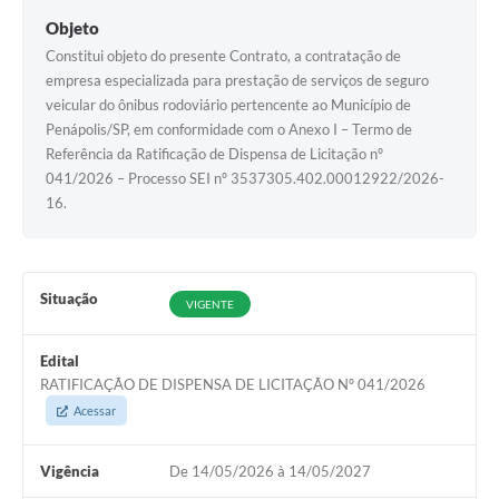
Objeto
Constitui objeto do presente Contrato, a contratação de
empresa especializada para prestação de serviços de seguro
veicular do ônibus rodoviário pertencente ao Município de
Penápolis/SP, em conformidade com o Anexo I – Termo de
Referência da Ratificação de Dispensa de Licitação nº
041/2026 – Processo SEI nº 3537305.402.00012922/2026-
16.
Situação
VIGENTE
Edital
RATIFICAÇÃO DE DISPENSA DE LICITAÇÃO Nº 041/2026
Acessar
Vigência
De 14/05/2026 à 14/05/2027