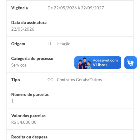
Vigência
De 22/05/2026 à 22/05/2027
Data da assinatura
22/05/2026
Origem
LI - Licitação
Categoria do processo
Serviços
Tipo
CG - Contratos Gerais/Outros
Número de parcelas
1
Valor das parcelas
R$ 54.000,00
Receita ou despesa