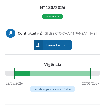
Nº 130/2026
VIGENTE
Contratada(s):
GILBERTO CHAIM PANSANI MEI
Baixar Contrato
Vigência
22/05/2026
22/05/2027
Fim da vigência em 286 dias