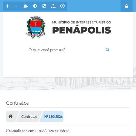
Contratos
Contratos
Nº 130/2026
Atualizado em: 11/06/2026 às 08h12