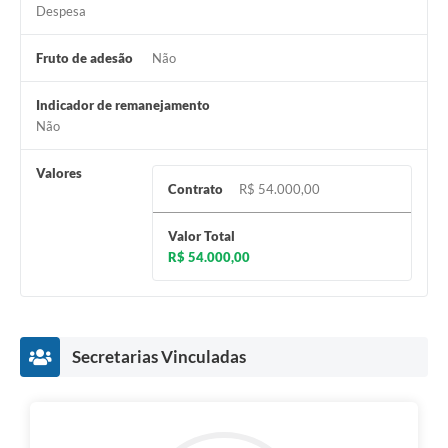
Despesa
Fruto de adesão
Não
Indicador de remanejamento
Não
Valores
Contrato
R$ 54.000,00
Valor Total
R$ 54.000,00
Secretarias Vinculadas