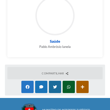
Saúde
Pablo Ambrósio Ianela
COMPARTILHAR