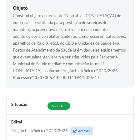
Objeto
Constitui objeto do presente Contrato, a CONTRATAÇÃO de
empresa especializada para prestação de serviços de
manutenção preventiva e corretiva, em equipamentos
odontológicos e correlatos (cadeiras, compressores, autoclaves,
aparelhos de Raio-X, etc.), do CEO e Unidades de Saúde e/ou
Postos de Atendimento de Saúde (além daqueles equipamentos
que eventualmente vierem a ser adquiridos pela Secretaria
Municipal de Saúde mediante comunicação formal à
CONTRATADA), conforme Pregão Eletrônico nº 040/2026 –
Processo nº 3537305.402.00011194/2026-17.
Situação
VIGENTE
Edital
Pregão Eletrônico n° 040/2026
Acessar