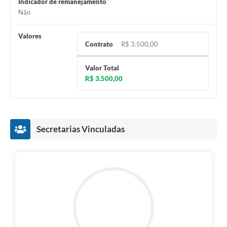
Indicador de remanejamento
Não
Valores
Contrato
R$ 3.500,00
Valor Total
R$ 3.500,00
Secretarias Vinculadas