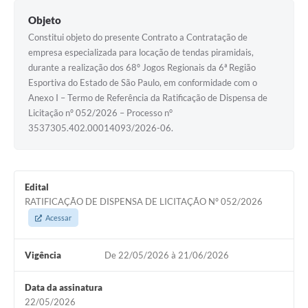
Objeto
Constitui objeto do presente Contrato a Contratação de
empresa especializada para locação de tendas piramidais,
durante a realização dos 68º Jogos Regionais da 6ª Região
Esportiva do Estado de São Paulo, em conformidade com o
Anexo I – Termo de Referência da Ratificação de Dispensa de
Licitação nº 052/2026 – Processo n°
3537305.402.00014093/2026-06.
Edital
RATIFICAÇÃO DE DISPENSA DE LICITAÇÃO Nº 052/2026
Acessar
Vigência
De 22/05/2026 à 21/06/2026
Data da assinatura
22/05/2026