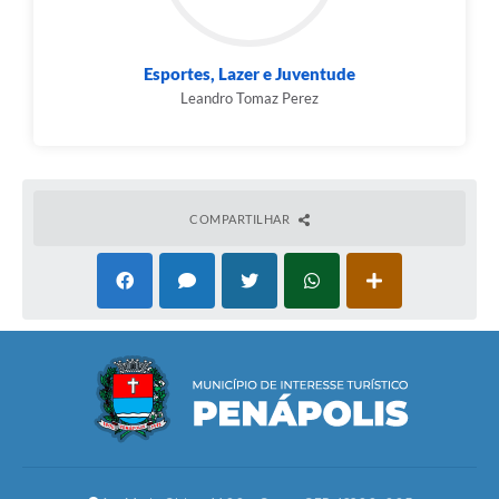
Esportes, Lazer e Juventude
Leandro Tomaz Perez
COMPARTILHAR