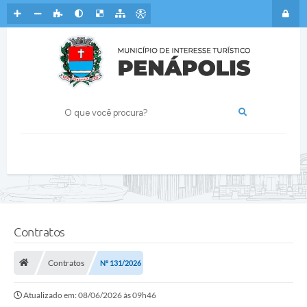
Contratos
Contratos
Nº 131/2026
Atualizado em: 08/06/2026 às 09h46