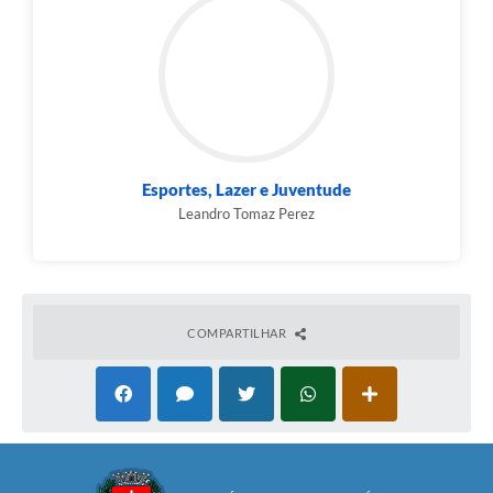
Esportes, Lazer e Juventude
Leandro Tomaz Perez
COMPARTILHAR