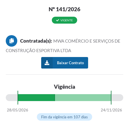
Nº 141/2026
VIGENTE
Contratada(s):
MWA COMÉRCIO E SERVIÇOS DE
CONSTRUÇÃO ESPORTIVA LTDA
Baixar Contrato
Vigência
28/05/2026
24/11/2026
Fim da vigência em 107 dias