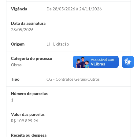
Vigência
De 28/05/2026 à 24/11/2026
Data da assinatura
28/05/2026
Origem
LI - Licitação
Categoria do processo
Obras
Tipo
CG - Contratos Gerais/Outros
Número de parcelas
1
Valor das parcelas
R$ 109.899,96
Receita ou despesa