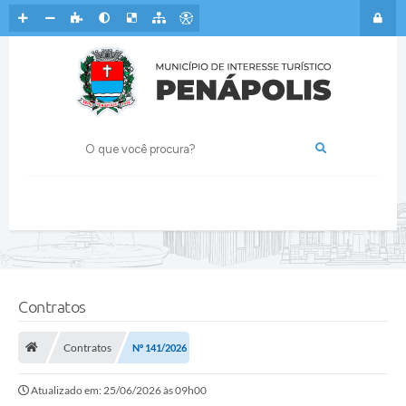
Contratos
Contratos
Nº 141/2026
Atualizado em: 25/06/2026 às 09h00