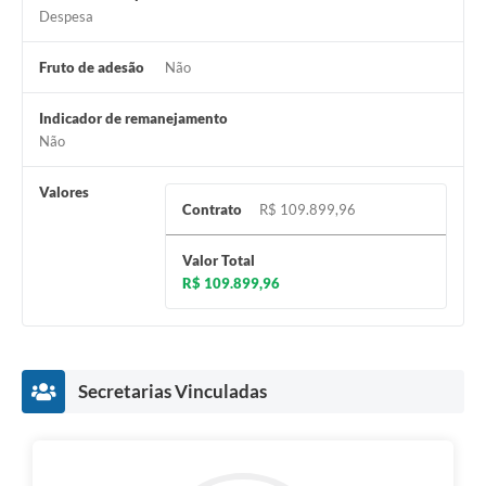
Despesa
Fruto de adesão
Não
Indicador de remanejamento
Não
Valores
Contrato
R$ 109.899,96
Valor Total
R$ 109.899,96
Secretarias Vinculadas