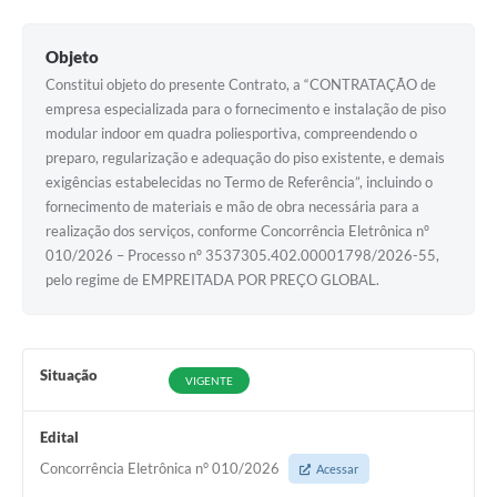
Objeto
Constitui objeto do presente Contrato, a “CONTRATAÇÃO de
empresa especializada para o fornecimento e instalação de piso
modular indoor em quadra poliesportiva, compreendendo o
preparo, regularização e adequação do piso existente, e demais
exigências estabelecidas no Termo de Referência”, incluindo o
fornecimento de materiais e mão de obra necessária para a
realização dos serviços, conforme Concorrência Eletrônica nº
010/2026 – Processo nº 3537305.402.00001798/2026-55,
pelo regime de EMPREITADA POR PREÇO GLOBAL.
Situação
VIGENTE
Edital
Concorrência Eletrônica n° 010/2026
Acessar