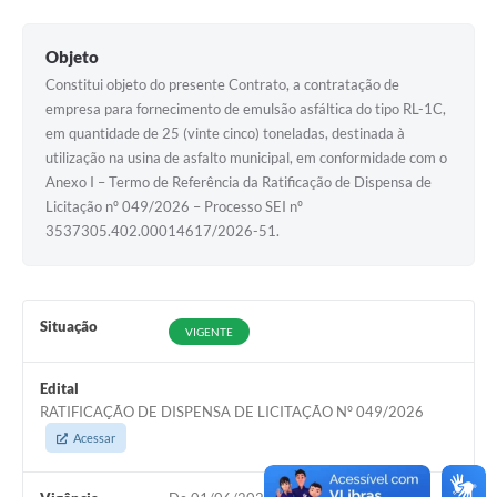
Objeto
Constitui objeto do presente Contrato, a contratação de
empresa para fornecimento de emulsão asfáltica do tipo RL-1C,
em quantidade de 25 (vinte cinco) toneladas, destinada à
utilização na usina de asfalto municipal, em conformidade com o
Anexo I – Termo de Referência da Ratificação de Dispensa de
Licitação nº 049/2026 – Processo SEI nº
3537305.402.00014617/2026-51.
Situação
VIGENTE
Edital
RATIFICAÇÃO DE DISPENSA DE LICITAÇÃO Nº 049/2026
Acessar