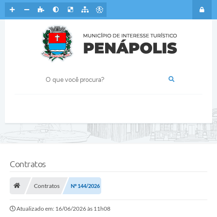
Contratos
Contratos
Nº 144/2026
Atualizado em: 16/06/2026 às 11h08