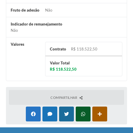
Fruto de adesão
Não
Indicador de remanejamento
Não
Valores
Contrato
R$ 118.522,50
Valor Total
R$ 118.522,50
COMPARTILHAR