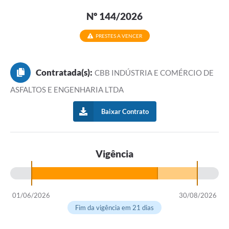
Nº 144/2026
PRESTES A VENCER
Contratada(s):
CBB INDÚSTRIA E COMÉRCIO DE
ASFALTOS E ENGENHARIA LTDA
Baixar Contrato
Vigência
01/06/2026
30/08/2026
Fim da vigência em 21 dias