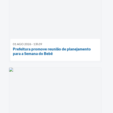
01 AGO 2026 - 13h39
Prefeitura promove reunião de planejamento
para a Semana do Bebê