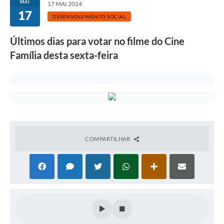
MAI
17 MAI 2024
17
DESENVOLVIMENTO SOCIAL
Últimos dias para votar no filme do Cine
Família desta sexta-feira
COMPARTILHAR