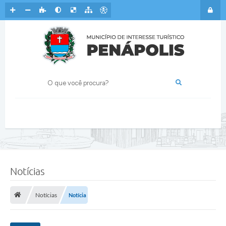
Notícias
Notícias
Notícia