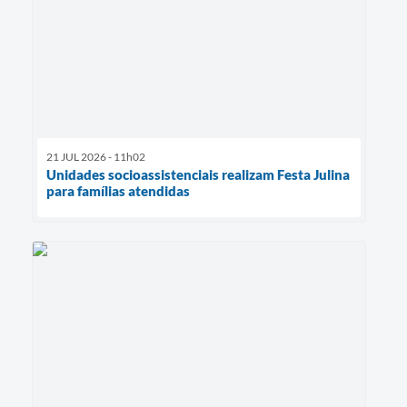
21 JUL 2026 - 11h02
Unidades socioassistenciais realizam Festa Julina
para famílias atendidas