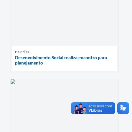
Há 2 dias
Desenvolvimento Social realiza encontro para
planejamento