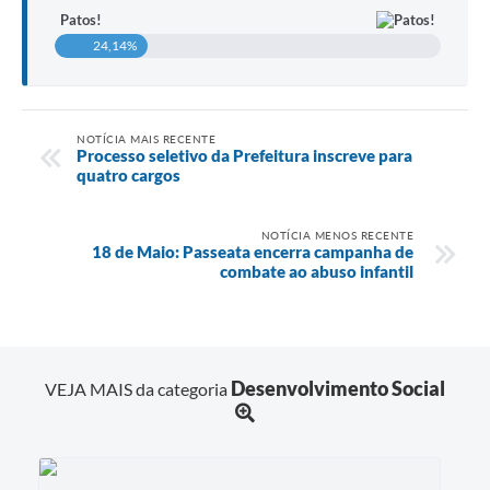
Patos!
24,14%
NOTÍCIA MAIS RECENTE
Processo seletivo da Prefeitura inscreve para
quatro cargos
NOTÍCIA MENOS RECENTE
18 de Maio: Passeata encerra campanha de
combate ao abuso infantil
Desenvolvimento Social
VEJA MAIS da categoria