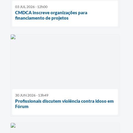
03 JUL 2026 - 12h00
CMDCA inscreve organizações para
financiamento de projetos
30 JUN 2026 - 13h49
Profissionais discutem violência contra idoso em
Fórum