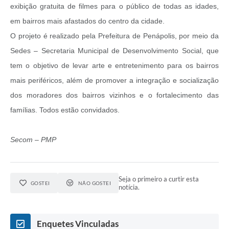
exibição gratuita de filmes para o público de todas as idades,
em bairros mais afastados do centro da cidade.
O projeto é realizado pela Prefeitura de Penápolis, por meio da
Sedes – Secretaria Municipal de Desenvolvimento Social, que
tem o objetivo de levar arte e entretenimento para os bairros
mais periféricos, além de promover a integração e socialização
dos moradores dos bairros vizinhos e o fortalecimento das
famílias. Todos estão convidados.
Secom – PMP
Seja o primeiro a curtir esta
GOSTEI
NÃO GOSTEI
notícia.
Enquetes Vinculadas