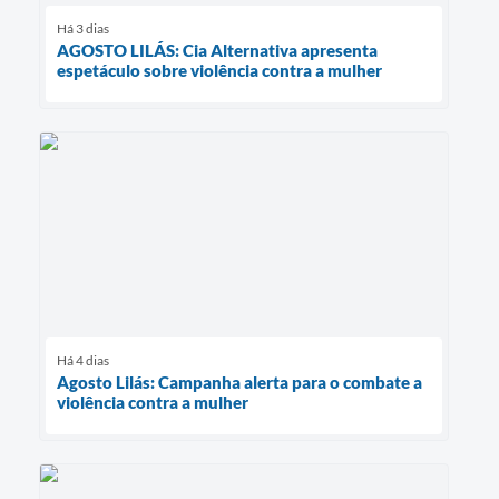
Há 3 dias
AGOSTO LILÁS: Cia Alternativa apresenta
espetáculo sobre violência contra a mulher
Há 4 dias
Agosto Lilás: Campanha alerta para o combate a
violência contra a mulher