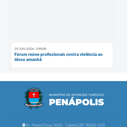
29 JUN 2026 - 09h08
Fórum reúne profissionais contra violência ao
idoso amanhã
Av. Maria Chica, 1400 - Centro
CEP: 16300-005