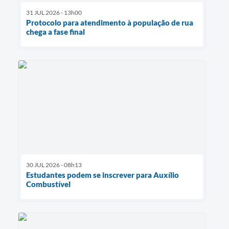
31 JUL 2026 - 13h00
Protocolo para atendimento à população de rua
chega a fase final
30 JUL 2026 - 08h13
Estudantes podem se inscrever para Auxílio
Combustível