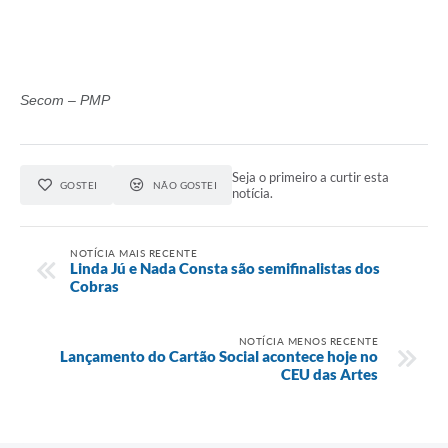
Secom – PMP
Seja o primeiro a curtir esta
GOSTEI
NÃO GOSTEI
notícia.
NOTÍCIA MAIS RECENTE
Linda Jú e Nada Consta são semifinalistas dos
Cobras
NOTÍCIA MENOS RECENTE
Lançamento do Cartão Social acontece hoje no
CEU das Artes