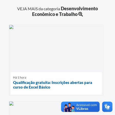
Desenvolvimento
VEJA MAIS da categoria
Econômico e Trabalho
Há 1 hora
Qualificação gratuita: Inscrições abertas para
curso de Excel Básico