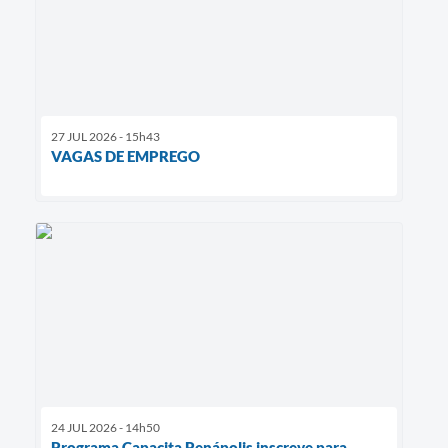
27 JUL 2026 - 15h43
VAGAS DE EMPREGO
24 JUL 2026 - 14h50
Programa Capacita Penápolis inscreve para