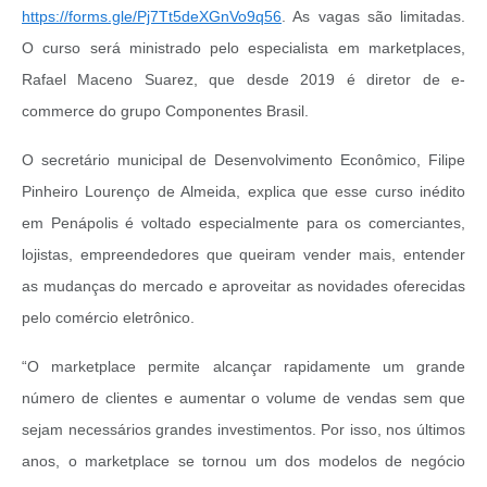
https://forms.gle/Pj7Tt5deXGnVo9q56
. As vagas são limitadas.
O curso será ministrado pelo especialista em marketplaces,
Rafael Maceno Suarez, que desde 2019 é diretor de e-
commerce do grupo Componentes Brasil.
O secretário municipal de Desenvolvimento Econômico, Filipe
Pinheiro Lourenço de Almeida, explica que esse curso inédito
em Penápolis é voltado especialmente para os comerciantes,
lojistas, empreendedores que queiram vender mais, entender
as mudanças do mercado e aproveitar as novidades oferecidas
pelo comércio eletrônico.
“O marketplace permite alcançar rapidamente um grande
número de clientes e aumentar o volume de vendas sem que
sejam necessários grandes investimentos. Por isso, nos últimos
anos, o marketplace se tornou um dos modelos de negócio