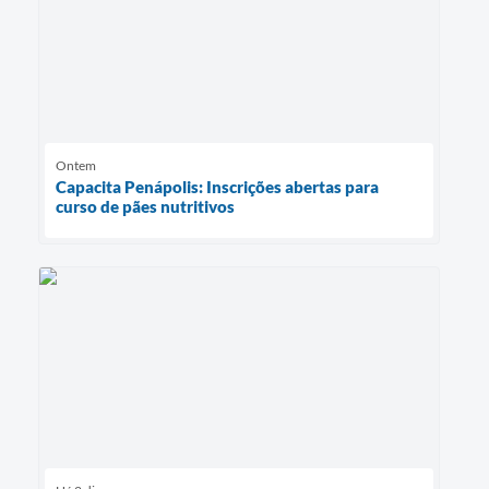
Ontem
Capacita Penápolis: Inscrições abertas para
curso de pães nutritivos