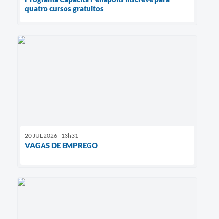
quatro cursos gratuitos
20 JUL 2026 - 13h31
VAGAS DE EMPREGO