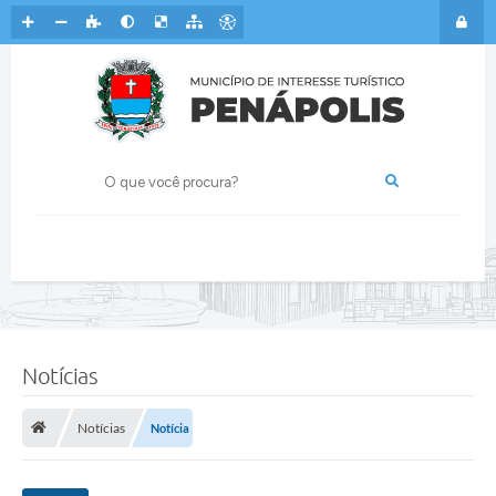
Notícias
Notícias
Notícia