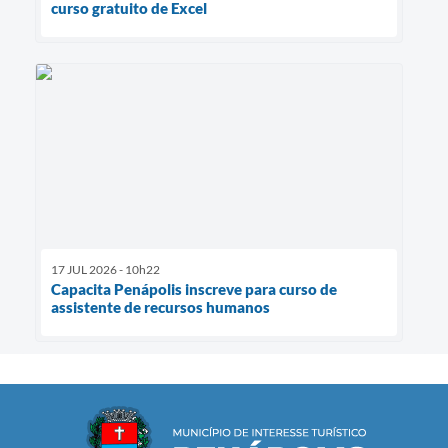
curso gratuito de Excel
17 JUL 2026 - 10h22
Capacita Penápolis inscreve para curso de
assistente de recursos humanos