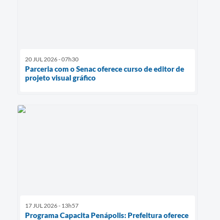
20 JUL 2026 - 07h30
Parceria com o Senac oferece curso de editor de
projeto visual gráfico
17 JUL 2026 - 13h57
Programa Capacita Penápolis: Prefeitura oferece