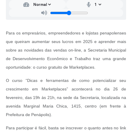
Para os empresários, empreendedores e lojistas penapolenses
que queiram aumentar seus lucros em 2025 e aprender mais
sobre as novidades das vendas on-line, a Secretaria Municipal
de Desenvolvimento Econômico e Trabalho traz uma grande
oportunidade: o curso gratuito de Marketplaces.
O curso “Dicas e ferramentas de como potencializar seu
crescimento em Marketplaces” acontecerá no dia 26 de
fevereiro, das 19h às 21h, na sede da Secretaria, localizada na
avenida Marginal Maria Chica, 1415, centro (em frente à
Prefeitura de Penápolis).
Para participar é fácil, basta se inscrever o quanto antes no link