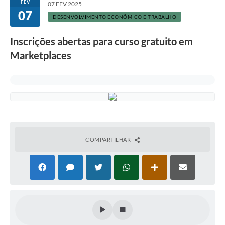
FEV
07 FEV 2025
07
DESENVOLVIMENTO ECONÔMICO E TRABALHO
Inscrições abertas para curso gratuito em
Marketplaces
COMPARTILHAR