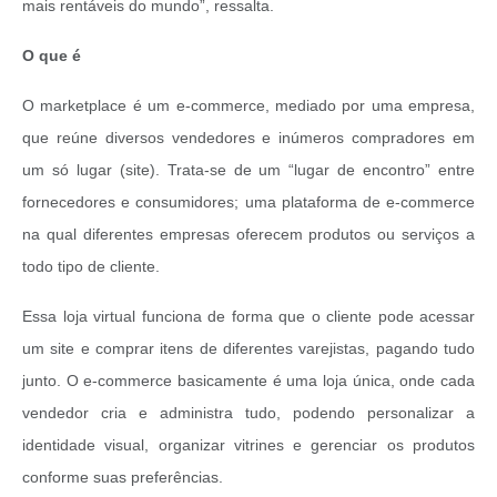
mais rentáveis do mundo”, ressalta.
O que é
O marketplace é um e-commerce, mediado por uma empresa,
que reúne diversos vendedores e inúmeros compradores em
um só lugar (site). Trata-se de um “lugar de encontro” entre
fornecedores e consumidores; uma plataforma de e-commerce
na qual diferentes empresas oferecem produtos ou serviços a
todo tipo de cliente.
Essa loja virtual funciona de forma que o cliente pode acessar
um site e comprar itens de diferentes varejistas, pagando tudo
junto. O e-commerce basicamente é uma loja única, onde cada
vendedor cria e administra tudo, podendo personalizar a
identidade visual, organizar vitrines e gerenciar os produtos
conforme suas preferências.