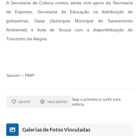
A Secretaria de Cultura contou ainda com apoio da Secretaria
de Esportes, Secretaria de Educação na distribuição de
guloseimas, Daep (Autarquia Municipal de Saneamento
Ambiental) e Auta de Souza com a disponibilização do
Trenzinho da Alegria.
Secom – PMP
Seja o primeiro a curtir esta
GOSTEI
NÃO GOSTEI
notícia.
Galerias de Fotos Vinculadas