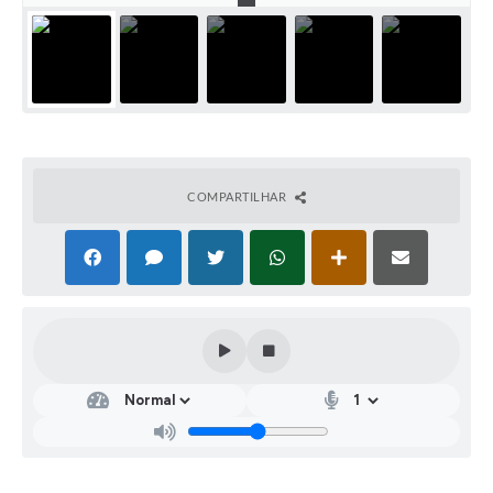
COMPARTILHAR