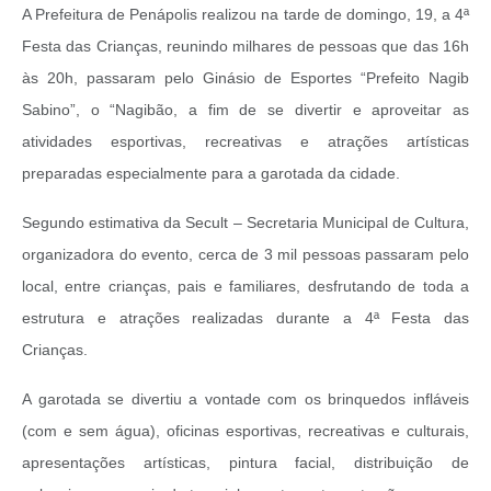
A Prefeitura de Penápolis realizou na tarde de domingo, 19, a 4ª
Festa das Crianças, reunindo milhares de pessoas que das 16h
às 20h, passaram pelo Ginásio de Esportes “Prefeito Nagib
Sabino”, o “Nagibão, a fim de se divertir e aproveitar as
atividades esportivas, recreativas e atrações artísticas
preparadas especialmente para a garotada da cidade.
Segundo estimativa da Secult – Secretaria Municipal de Cultura,
organizadora do evento, cerca de 3 mil pessoas passaram pelo
local, entre crianças, pais e familiares, desfrutando de toda a
estrutura e atrações realizadas durante a 4ª Festa das
Crianças.
A garotada se divertiu a vontade com os brinquedos infláveis
(com e sem água), oficinas esportivas, recreativas e culturais,
apresentações artísticas, pintura facial, distribuição de