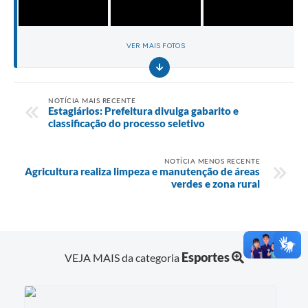
VER MAIS FOTOS
NOTÍCIA MAIS RECENTE
Estagiários: Prefeitura divulga gabarito e
classificação do processo seletivo
NOTÍCIA MENOS RECENTE
Agricultura realiza limpeza e manutenção de áreas
verdes e zona rural
Esportes
VEJA MAIS da categoria