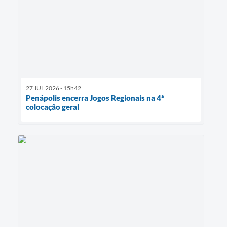
27 JUL 2026 - 15h42
Penápolis encerra Jogos Regionais na 4ª
colocação geral