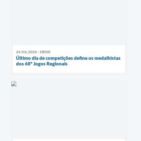
24 JUL 2026 - 18h00
Último dia de competições define os medalhistas
dos 68º Jogos Regionais