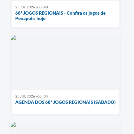
25 JUL 2026 - 08h48
68º JOGOS REGIONAIS - Confira os jogos de
Penápolis hoje
25 JUL 2026 - 08h34
AGENDA DOS 68º JOGOS REGIONAIS (SÁBADO)