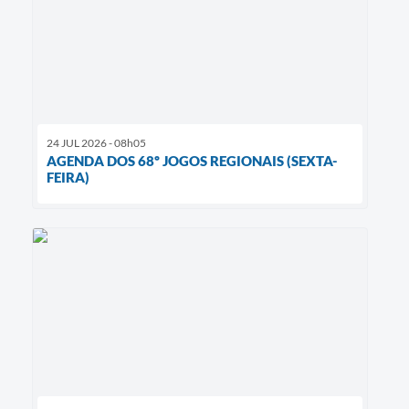
24 JUL 2026 - 08h05
AGENDA DOS 68º JOGOS REGIONAIS (SEXTA-
FEIRA)