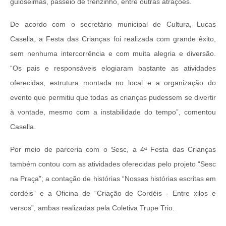
guloseimas, passeio de trenzinho, entre outras atrações.
De acordo com o secretário municipal de Cultura, Lucas
Casella, a Festa das Crianças foi realizada com grande êxito,
sem nenhuma intercorrência e com muita alegria e diversão.
“Os pais e responsáveis elogiaram bastante as atividades
oferecidas, estrutura montada no local e a organização do
evento que permitiu que todas as crianças pudessem se divertir
à vontade, mesmo com a instabilidade do tempo”, comentou
Casella.
Por meio de parceria com o Sesc, a 4ª Festa das Crianças
também contou com as atividades oferecidas pelo projeto “Sesc
na Praça”; a contação de histórias “Nossas histórias escritas em
cordéis” e a Oficina de “Criação de Cordéis - Entre xilos e
versos”, ambas realizadas pela Coletiva Trupe Trio.