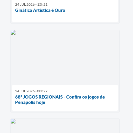
24 JUL 2026 - 15h21
Ginática Artística é Ouro
24 JUL 2026 - 08h27
68º JOGOS REGIONAIS - Confira os jogos de
Penápolis hoje