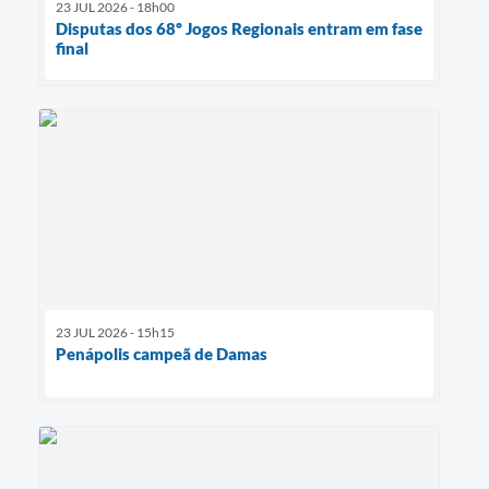
23 JUL 2026 - 18h00
Disputas dos 68º Jogos Regionais entram em fase
final
23 JUL 2026 - 15h15
Penápolis campeã de Damas