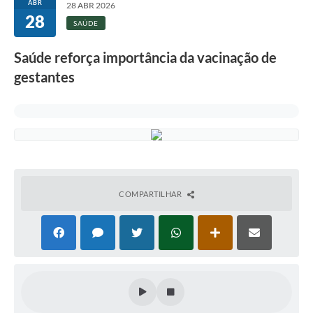
ABR
28 ABR 2026
28
SAÚDE
Saúde reforça importância da vacinação de
gestantes
COMPARTILHAR