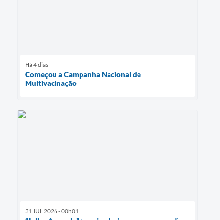
Há 4 dias
Começou a Campanha Nacional de
Multivacinação
31 JUL 2026 - 00h01