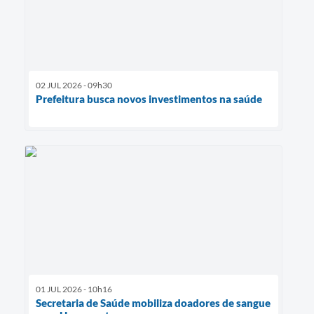
02 JUL 2026 - 09h30
Prefeitura busca novos investimentos na saúde
01 JUL 2026 - 10h16
Secretaria de Saúde mobiliza doadores de sangue