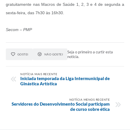
gratuitamente nas Macros de Saúde 1, 2, 3 e 4 de segunda a
sexta-feira, das 7h30 às 16h30.
Secom – PMP
Seja o primeiro a curtir esta
GOSTEI
NÃO GOSTEI
notícia.
NOTÍCIA MAIS RECENTE
Iniciada temporada da Liga Intermunicipal de
Ginástica Artística
NOTÍCIA MENOS RECENTE
Servidores do Desenvolvimento Social participam
de curso sobre ética