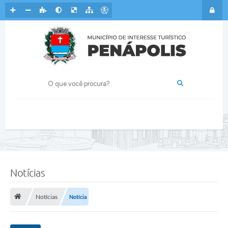
Notícias
Notícias
Notícia