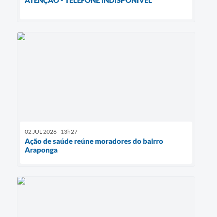
02 JUL 2026 - 13h27
Ação de saúde reúne moradores do bairro
Araponga