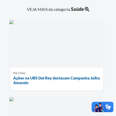
Saúde
VEJA MAIS da categoria
Há 3 dias
Ações na UBS Del Rey destacam Campanha Julho
Amarelo