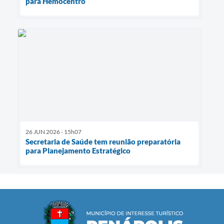
para Hemocentro
26 JUN 2026 - 15h07
Secretaria de Saúde tem reunião preparatória
para Planejamento Estratégico