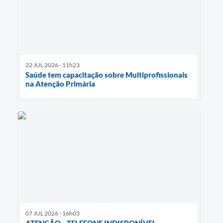
22 JUL 2026 - 11h23
Saúde tem capacitação sobre Multiprofissionais
na Atenção Primária
07 JUL 2026 - 16h03
ATENÇÃO - TELEFONE INDISPONÍVEL