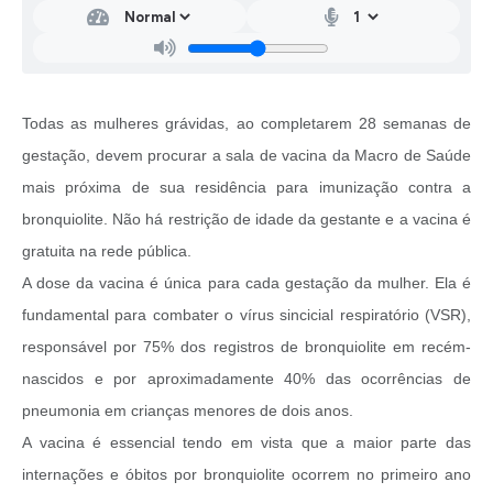
Todas as mulheres grávidas, ao completarem 28 semanas de
gestação, devem procurar a sala de vacina da Macro de Saúde
mais próxima de sua residência para imunização contra a
bronquiolite. Não há restrição de idade da gestante e a vacina é
gratuita na rede pública.
A dose da vacina é única para cada gestação da mulher. Ela é
fundamental para combater o vírus sincicial respiratório (VSR),
responsável por 75% dos registros de bronquiolite em recém-
nascidos e por aproximadamente 40% das ocorrências de
pneumonia em crianças menores de dois anos.
A vacina é essencial tendo em vista que a maior parte das
internações e óbitos por bronquiolite ocorrem no primeiro ano