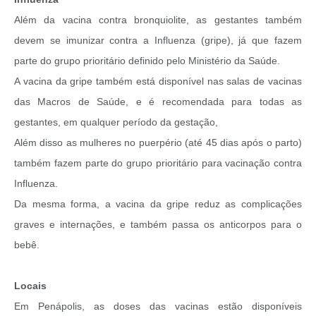
Além da vacina contra bronquiolite, as gestantes também
devem se imunizar contra a Influenza (gripe), já que fazem
parte do grupo prioritário definido pelo Ministério da Saúde.
A vacina da gripe também está disponível nas salas de vacinas
das Macros de Saúde, e é recomendada para todas as
gestantes, em qualquer período da gestação,
Além disso as mulheres no puerpério (até 45 dias após o parto)
também fazem parte do grupo prioritário para vacinação contra
Influenza.
Da mesma forma, a vacina da gripe reduz as complicações
graves e internações, e também passa os anticorpos para o
bebê.
Locais
Em Penápolis, as doses das vacinas estão disponíveis