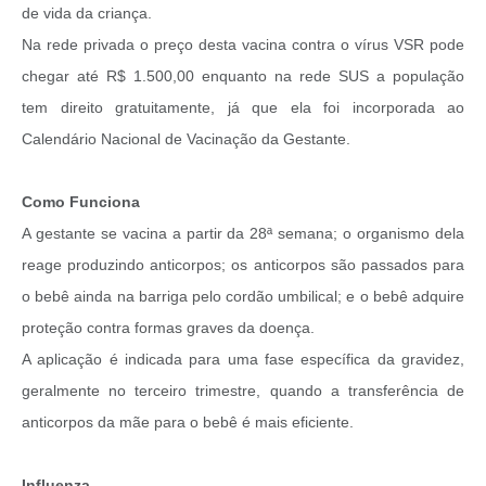
de vida da criança.
Na rede privada o preço desta vacina contra o vírus VSR pode
chegar até R$ 1.500,00 enquanto na rede SUS a população
tem direito gratuitamente, já que ela foi incorporada ao
Calendário Nacional de Vacinação da Gestante.
Como Funciona
A gestante se vacina a partir da 28ª semana; o organismo dela
reage produzindo anticorpos; os anticorpos são passados para
o bebê ainda na barriga pelo cordão umbilical; e o bebê adquire
proteção contra formas graves da doença.
A aplicação é indicada para uma fase específica da gravidez,
geralmente no terceiro trimestre, quando a transferência de
anticorpos da mãe para o bebê é mais eficiente.
Influenza