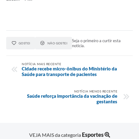
Seja o primeiro a curtir esta
GOSTEI
NÃO GOSTEI
notícia.
NOTÍCIA MAIS RECENTE
Cidade recebe micro-ônibus do Ministério da
Saúde para transporte de pacientes
NOTÍCIA MENOS RECENTE
Saúde reforça importância da vacinação de
gestantes
Esportes
VEJA MAIS da categoria