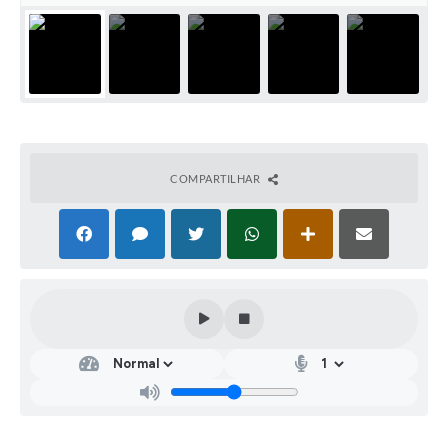
COMPARTILHAR