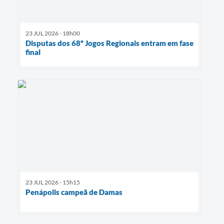
23 JUL 2026 - 18h00
Disputas dos 68º Jogos Regionais entram em fase
final
23 JUL 2026 - 15h15
Penápolis campeã de Damas