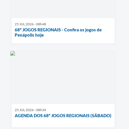
25 JUL 2026 - 08h48
68º JOGOS REGIONAIS - Confira os jogos de
Penápolis hoje
25 JUL 2026 - 08h34
AGENDA DOS 68º JOGOS REGIONAIS (SÁBADO)