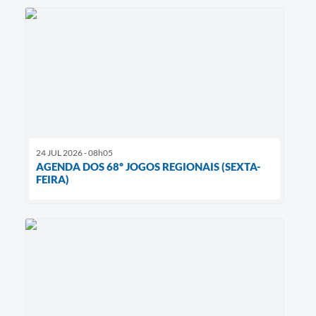
24 JUL 2026 - 08h05
AGENDA DOS 68º JOGOS REGIONAIS (SEXTA-
FEIRA)