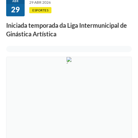
ABR
29 ABR 2026
29
ESPORTES
Iniciada temporada da Liga Intermunicipal de
Ginástica Artística