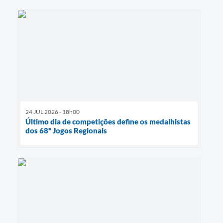
24 JUL 2026 - 18h00
Último dia de competições define os medalhistas
dos 68º Jogos Regionais