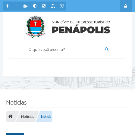
Notícias
Notícias
Notícia