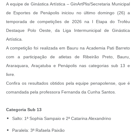
A equipe de Ginástica Artística – GinArtPlis/Secretaria Municipal
de Esportes de Penápolis iniciou no último domingo (26) a
temporada de competições de 2026 na I Etapa do Troféu
Destaque Polo Oeste, da Liga Intermunicipal de Ginástica
Artística.
A competição foi realizada em Bauru na Academia Pati Barreto
com a participação de atletas de Ribeirão Preto, Bauru,
Araraquara, Araçatuba e Penápolis nas categorias sub 13 e
livre.
Confira os resultados obtidos pela equipe penapolense, que é
comandada pela professora Fernanda da Cunha Santos.
Categoria Sub 13
Salto: 1ª Sophia Sampaio e 2ª Catarina Alexandrino
Paralela: 3ª Rafaela Paixão