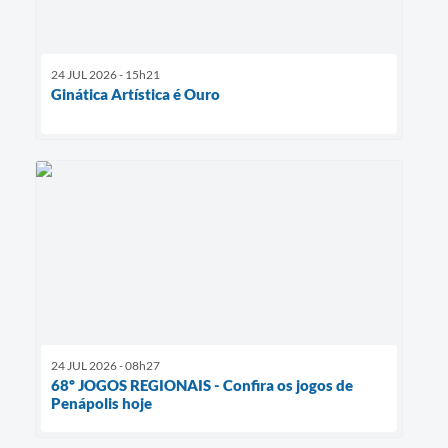
24 JUL 2026 - 15h21
Ginática Artística é Ouro
24 JUL 2026 - 08h27
68º JOGOS REGIONAIS - Confira os jogos de
Penápolis hoje