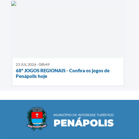
23 JUL 2026 - 08h49
68º JOGOS REGIONAIS - Confira os jogos de
Penápolis hoje