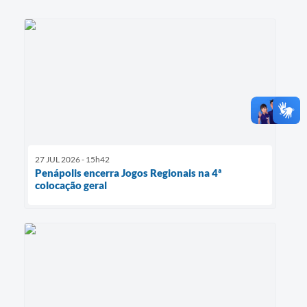
27 JUL 2026 - 15h42
Penápolis encerra Jogos Regionais na 4ª
colocação geral