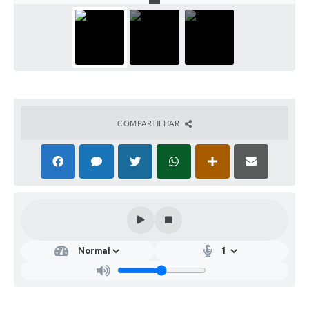
COMPARTILHAR