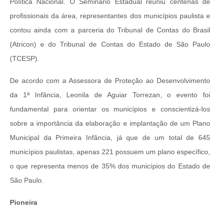
Política Nacional. O Seminário Estadual reuniu centenas de
profissionais da área, representantes dos municípios paulista e
contou ainda com a parceria do Tribunal de Contas do Brasil
(Atricon) e do Tribunal de Contas do Estado de São Paulo
(TCESP).
De acordo com a Assessora de Proteção ao Desenvolvimento
da 1ª Infância, Leonila de Aguiar Torrezan, o evento foi
fundamental para orientar os municípios e conscientizá-los
sobre a importância da elaboração e implantação de um Plano
Municipal da Primeira Infância, já que de um total de 645
municípios paulistas, apenas 221 possuem um plano específico,
o que representa menos de 35% dos municípios do Estado de
São Paulo.
Pioneira