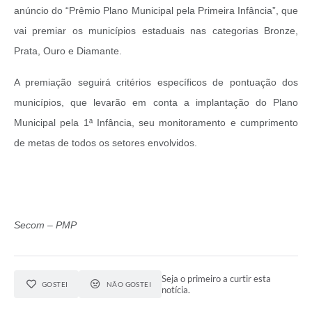
anúncio do “Prêmio Plano Municipal pela Primeira Infância”, que
vai premiar os municípios estaduais nas categorias Bronze,
Prata, Ouro e Diamante.
A premiação seguirá critérios específicos de pontuação dos
municípios, que levarão em conta a implantação do Plano
Municipal pela 1ª Infância, seu monitoramento e cumprimento
de metas de todos os setores envolvidos.
Secom – PMP
Seja o primeiro a curtir esta
GOSTEI
NÃO GOSTEI
notícia.