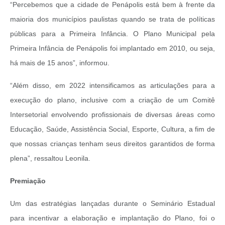
“Percebemos que a cidade de Penápolis está bem à frente da
maioria dos municípios paulistas quando se trata de políticas
públicas para a Primeira Infância. O Plano Municipal pela
Primeira Infância de Penápolis foi implantado em 2010, ou seja,
há mais de 15 anos”, informou.
“Além disso, em 2022 intensificamos as articulações para a
execução do plano, inclusive com a criação de um Comitê
Intersetorial envolvendo profissionais de diversas áreas como
Educação, Saúde, Assistência Social, Esporte, Cultura, a fim de
que nossas crianças tenham seus direitos garantidos de forma
plena”, ressaltou Leonila.
Premiação
Um das estratégias lançadas durante o Seminário Estadual
para incentivar a elaboração e implantação do Plano, foi o