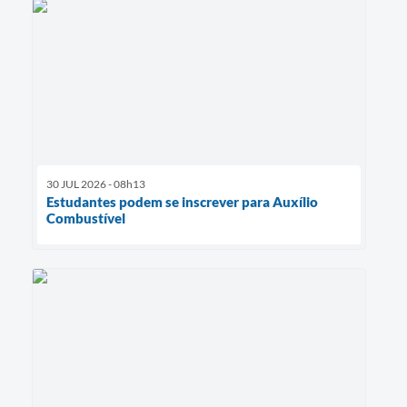
30 JUL 2026 - 08h13
Estudantes podem se inscrever para Auxílio
Combustível