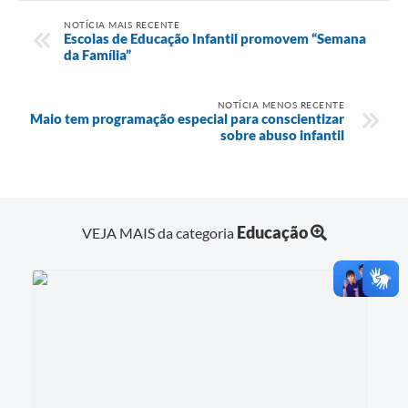
NOTÍCIA MAIS RECENTE
Escolas de Educação Infantil promovem “Semana
da Família”
NOTÍCIA MENOS RECENTE
Maio tem programação especial para conscientizar
sobre abuso infantil
Educação
VEJA MAIS da categoria