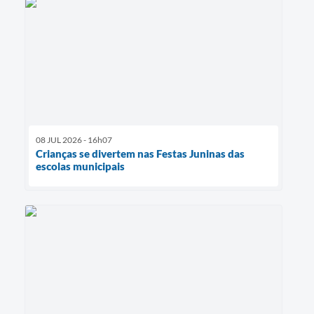
08 JUL 2026 - 16h07
Crianças se divertem nas Festas Juninas das
escolas municipais