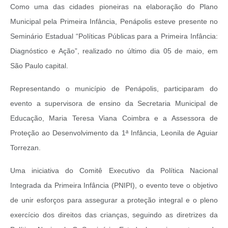
Como uma das cidades pioneiras na elaboração do Plano
Municipal pela Primeira Infância, Penápolis esteve presente no
Seminário Estadual “Políticas Públicas para a Primeira Infância:
Diagnóstico e Ação”, realizado no último dia 05 de maio, em
São Paulo capital.
Representando o município de Penápolis, participaram do
evento a supervisora de ensino da Secretaria Municipal de
Educação, Maria Teresa Viana Coimbra e a Assessora de
Proteção ao Desenvolvimento da 1ª Infância, Leonila de Aguiar
Torrezan.
Uma iniciativa do Comitê Executivo da Política Nacional
Integrada da Primeira Infância (PNIPI), o evento teve o objetivo
de unir esforços para assegurar a proteção integral e o pleno
exercício dos direitos das crianças, seguindo as diretrizes da