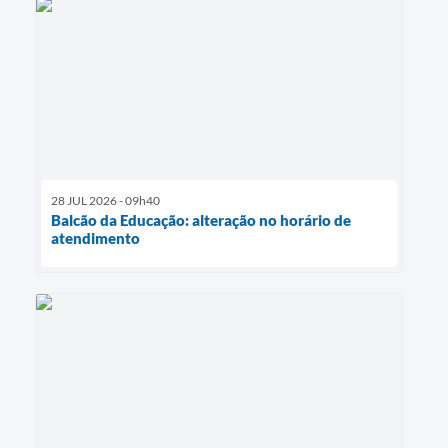
28 JUL 2026 - 09h40
Balcão da Educação: alteração no horário de
atendimento