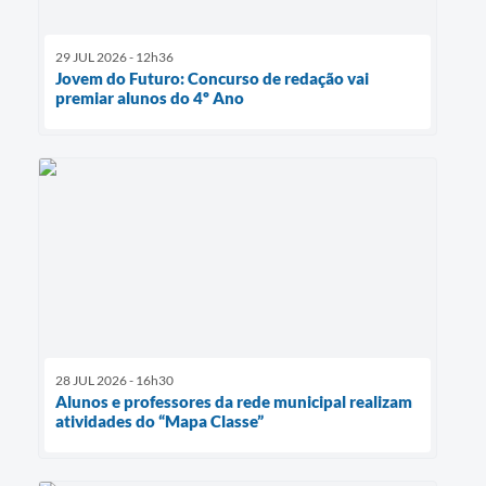
29 JUL 2026 - 12h36
Jovem do Futuro: Concurso de redação vai
premiar alunos do 4º Ano
28 JUL 2026 - 16h30
Alunos e professores da rede municipal realizam
atividades do “Mapa Classe”