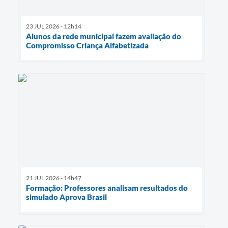
23 JUL 2026 - 12h14
Alunos da rede municipal fazem avaliação do
Compromisso Criança Alfabetizada
21 JUL 2026 - 14h47
Formação: Professores analisam resultados do
simulado Aprova Brasil