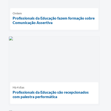
Ontem
Profissionais da Educação fazem formação sobre
Comunicação Assertiva
Há 4 dias
Profissionais da Educação são recepcionados
com palestra performática