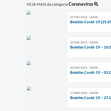
Coronavírus
VEJA MAIS da categoria
25 MAI 2023 - 16h00
Boletim Covid-19 (25.0
10 MAI 2023 - 16h00
Boletim Covid-19 – 10.
03 MAI 2023 - 16h00
Boletim Covid-19 – 03.
27 ABR 2023 - 16h00
Boletim Covid-19 – 27.