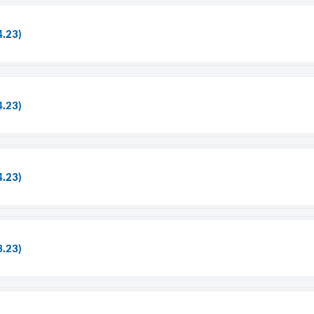
4.23)
4.23)
4.23)
3.23)