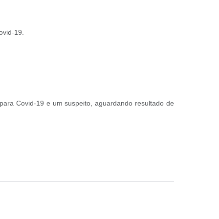
Covid-19.
o para Covid-19 e um suspeito, aguardando resultado de