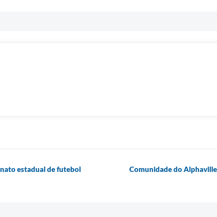
ato estadual de futebol
Comunidade do Alphaville