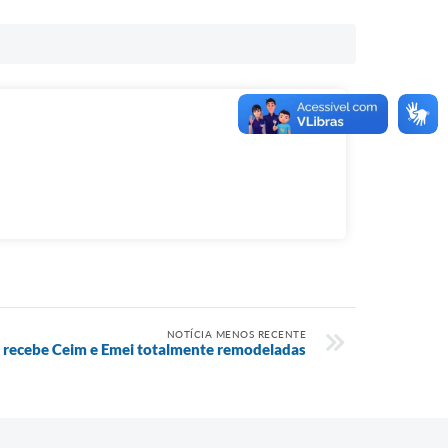
NOTÍCIA MENOS RECENTE
 recebe Ceim e Emei totalmente remodeladas