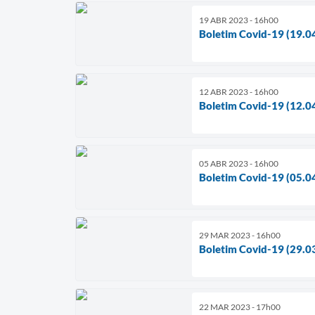
19 ABR 2023 - 16h00
Boletim Covid-19 (19.0
12 ABR 2023 - 16h00
Boletim Covid-19 (12.0
05 ABR 2023 - 16h00
Boletim Covid-19 (05.0
29 MAR 2023 - 16h00
Boletim Covid-19 (29.0
22 MAR 2023 - 17h00