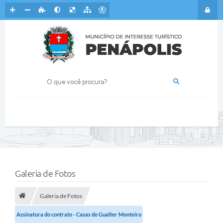
Galeria de Fotos
Galeria de Fotos
Assinatura do contrato - Casas do Gualter Monteiro