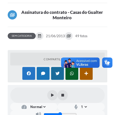
Assinatura do contrato - Casas do Gualter
Monteiro
21/06/2013
49 fotos
SEM CATEGORIA
COMPARTILHAR