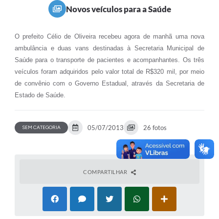
Novos veículos para a Saúde
O prefeito Célio de Oliveira recebeu agora de manhã uma nova
ambulância e duas vans destinadas à Secretaria Municipal de
Saúde para o transporte de pacientes e acompanhantes. Os três
veículos foram adquiridos pelo valor total de R$320 mil, por meio
de convênio com o Governo Estadual, através da Secretaria de
Estado de Saúde.
05/07/2013
26 fotos
SEM CATEGORIA
COMPARTILHAR