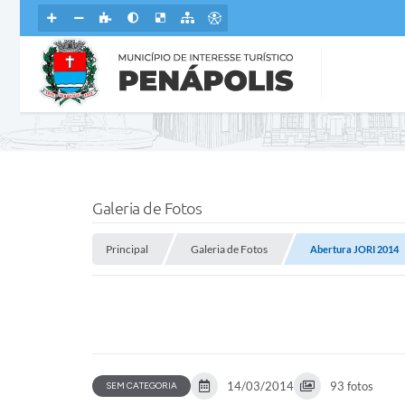
Galeria de Fotos
Principal
Galeria de Fotos
Abertura JORI 2014
14/03/2014
93 fotos
SEM CATEGORIA