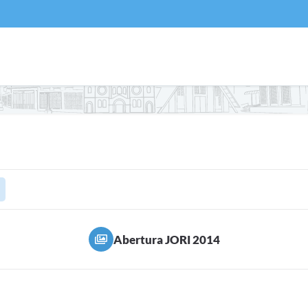
Abertura JORI 2014