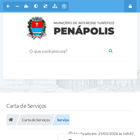
Carta de Serviços
Carta de Serviços
Serviço
Atualizado em: 25/05/2026 às 16h47