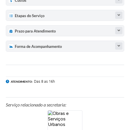
Custos
Etapas do Serviço
Prazo para Atendimento
Forma de Acompanhamento
Das 8 as 16h
ATENDIMENTO:
Serviço relacionado a secretaria: