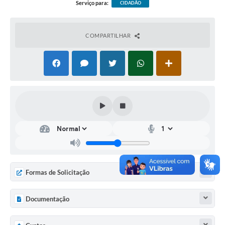
Serviço para:
CIDADÃO
COMPARTILHAR
Formas de Solicitação
Documentação