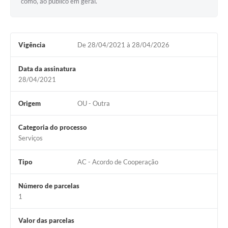
como, ao público em geral.
Vigência
De 28/04/2021 à 28/04/2026
Data da assinatura
28/04/2021
Origem
OU - Outra
Categoria do processo
Serviços
Tipo
AC - Acordo de Cooperação
Número de parcelas
1
Valor das parcelas