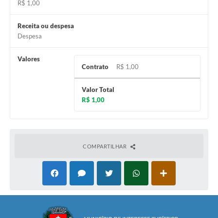
R$ 1,00
Receita ou despesa
Despesa
Valores
Contrato
R$ 1,00
Valor Total
R$ 1,00
COMPARTILHAR