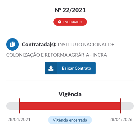
Nº 22/2021
ENCERRADO
Contratada(s):
INSTITUTO NACIONAL DE
COLONIZAÇÃO E REFORMA AGRÁRIA - INCRA
Baixar Contrato
Vigência
28/04/2021
28/04/2026
Vigência encerrada