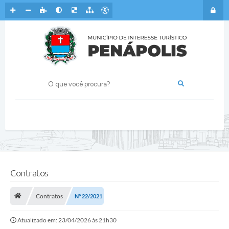
Contratos
Contratos
Nº 22/2021
Atualizado em: 23/04/2026 às 21h30