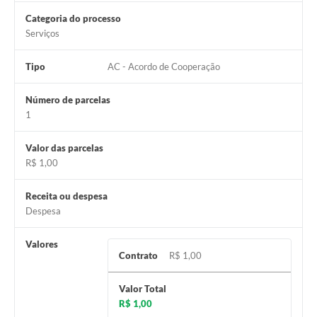
Categoria do processo
Serviços
Tipo
AC - Acordo de Cooperação
Número de parcelas
1
Valor das parcelas
R$ 1,00
Receita ou despesa
Despesa
Valores
Contrato
R$ 1,00
Valor Total
R$ 1,00