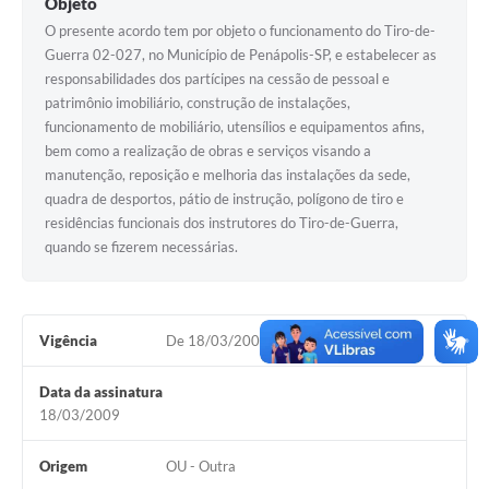
Objeto
O presente acordo tem por objeto o funcionamento do Tiro-de-
Guerra 02-027, no Município de Penápolis-SP, e estabelecer as
responsabilidades dos partícipes na cessão de pessoal e
patrimônio imobiliário, construção de instalações,
funcionamento de mobiliário, utensílios e equipamentos afins,
bem como a realização de obras e serviços visando a
manutenção, reposição e melhoria das instalações da sede,
quadra de desportos, pátio de instrução, polígono de tiro e
residências funcionais dos instrutores do Tiro-de-Guerra,
quando se fizerem necessárias.
Vigência
De 18/03/2009 à 18/03/2014
Data da assinatura
18/03/2009
Origem
OU - Outra