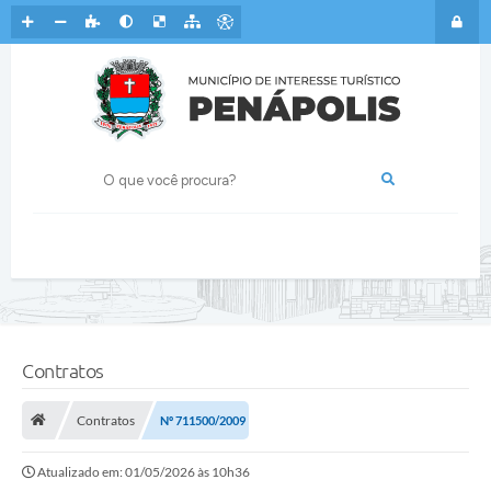
Contratos
Contratos
Nº 711500/2009
Atualizado em: 01/05/2026 às 10h36