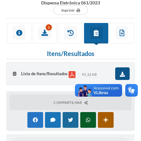
Dispensa Eletrônica 061/2023
Imprimir
3
Itens/Resultados
Lista de Itens/Resultados
95,32 KB
COMPARTILHAR