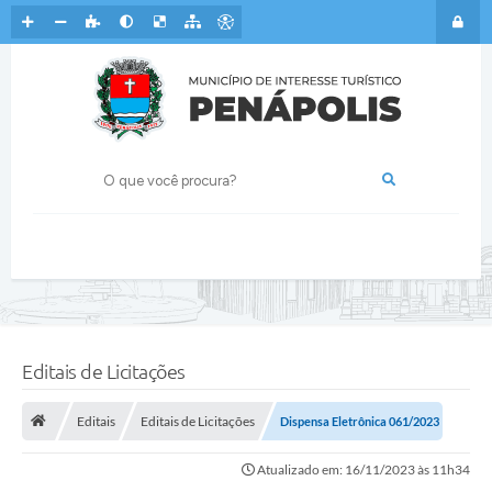
Editais de Licitações
Editais
Editais de Licitações
Dispensa Eletrônica 061/2023
Atualizado em: 16/11/2023 às 11h34