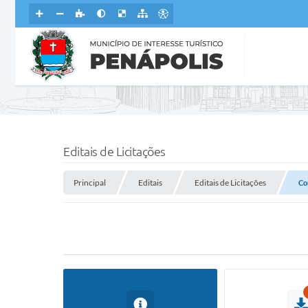
Editais de Licitações
Principal
Editais
Editais de Licitações
Co