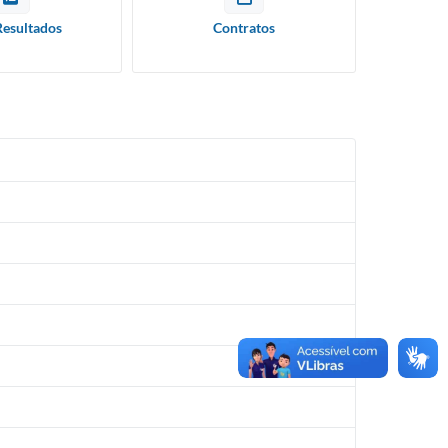
Resultados
Contratos