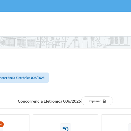
ncorrência Eletrônica 006/2025
Concorrência Eletrônica 006/2025
Imprimir
4