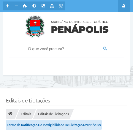
Editais de Licitações
Editais
Editais de Licitações
Termo de Ratificação De Inexigibilidade De Licitação N° 011/2025