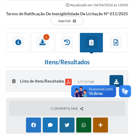
Atualizado em: 06/04/2026 às 12h00
Termo de Ratificação De Inexigibilidade De Licitação N° 011/2025
Imprimir
1
Itens/Resultados
Lista de Itens/Resultados
177,97 KB
COMPARTILHAR