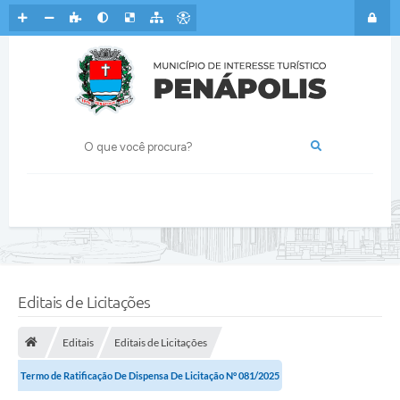
Editais de Licitações
Editais
Editais de Licitações
Termo de Ratificação De Dispensa De Licitação N° 081/2025