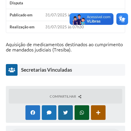
Disputa
Publicado em
31/07/2025 às 07h30
Realização em
31/07/2025 às 07h30
Aquisição de medicamentos destinados ao cumprimento
de mandados judiciais (Tresiba).
Secretarias Vinculadas
COMPARTILHAR