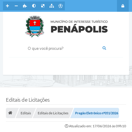
Editais de Licitações
Editais
Editais de Licitações
Pregão Eletrônico n°051/2026
Atualizado em: 17/06/2026 às 09h10