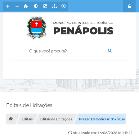
Editais de Licitações
Editais
Editais de Licitações
Pregão Eletrônica n° 057/2026
Atualizado em: 16/06/2026 às 11h21