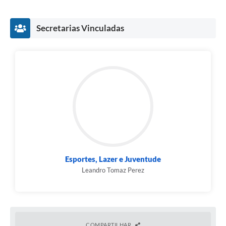
Secretarias Vinculadas
Esportes, Lazer e Juventude
Leandro Tomaz Perez
COMPARTILHAR