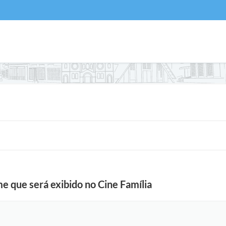
me que será exibido no Cine Família