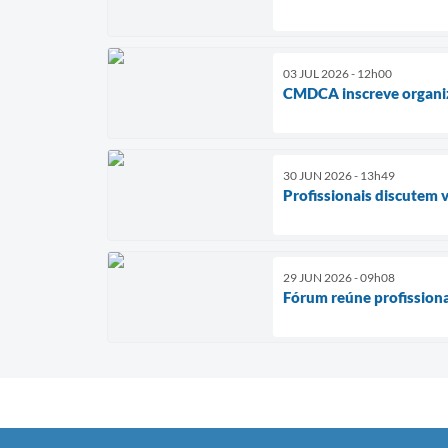
03 JUL 2026 - 12h00
CMDCA inscreve organiz
30 JUN 2026 - 13h49
Profissionais discutem 
29 JUN 2026 - 09h08
Fórum reúne profissiona