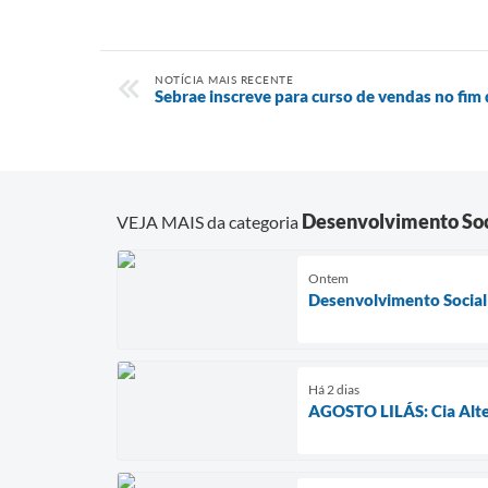
NOTÍCIA MAIS RECENTE
Sebrae inscreve para curso de vendas no fim
Desenvolvimento Soc
VEJA MAIS da categoria
Ontem
Desenvolvimento Social
Há 2 dias
AGOSTO LILÁS: Cia Alter