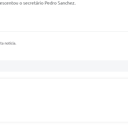
rescentou o secretário Pedro Sanchez.
ta notícia.