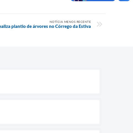
NOTÍCIA MENOS RECENTE
ealiza plantio de árvores no Córrego da Estiva