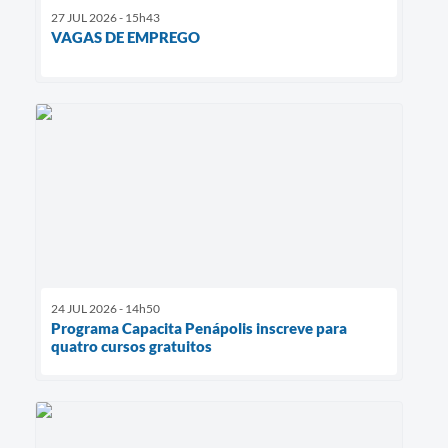
27 JUL 2026 - 15h43
VAGAS DE EMPREGO
24 JUL 2026 - 14h50
Programa Capacita Penápolis inscreve para
quatro cursos gratuitos