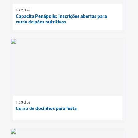
Há 2 dias
Capacita Penápolis: Inscrições abertas para
curso de pães nutritivos
Há 3 dias
Curso de docinhos para festa