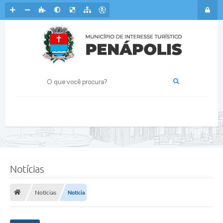
Notícias
Notícias
Notícia