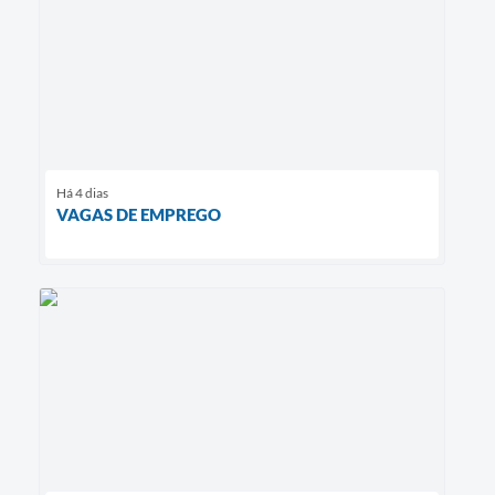
Há 4 dias
VAGAS DE EMPREGO