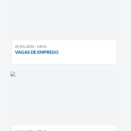
20 JUL 2026 - 13h31
VAGAS DE EMPREGO