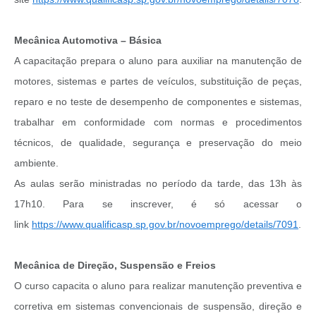
Mecânica Automotiva – Básica
A capacitação prepara o aluno para auxiliar na manutenção de
motores, sistemas e partes de veículos, substituição de peças,
reparo e no teste de desempenho de componentes e sistemas,
trabalhar em conformidade com normas e procedimentos
técnicos, de qualidade, segurança e preservação do meio
ambiente.
As aulas serão ministradas no período da tarde, das 13h às
17h10. Para se inscrever, é só acessar o
link
https://www.qualificasp.sp.gov.br/novoemprego/details/7091
.
Mecânica de Direção, Suspensão e Freios
O curso capacita o aluno para realizar manutenção preventiva e
corretiva em sistemas convencionais de suspensão, direção e