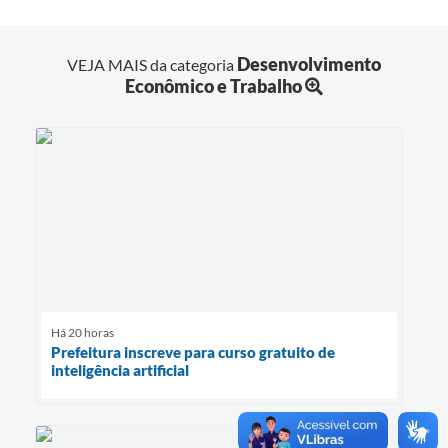
Desenvolvimento
VEJA MAIS da categoria
Econômico e Trabalho
Há 20 horas
Prefeitura inscreve para curso gratuito de
inteligência artificial