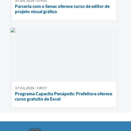
20 JUL 2026 - 07h30
Parceria com o Senac oferece curso de editor de
projeto visual gráfico
17 JUL 2026 - 13h57
Programa Capacita Penápolis: Prefeitura oferece
curso gratuito de Excel