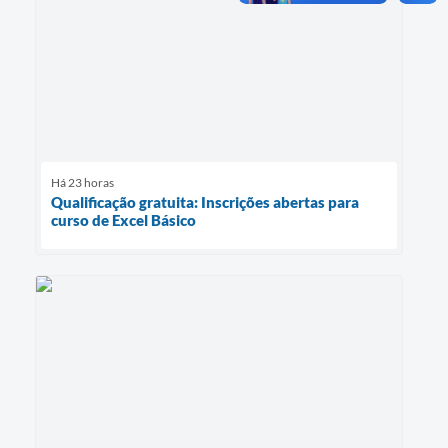
Há 23 horas
Qualificação gratuita: Inscrições abertas para
curso de Excel Básico