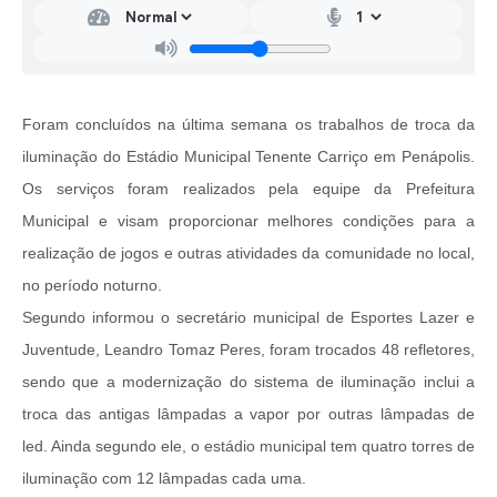
Foram concluídos na última semana os trabalhos de troca da
iluminação do Estádio Municipal Tenente Carriço em Penápolis.
Os serviços foram realizados pela equipe da Prefeitura
Municipal e visam proporcionar melhores condições para a
realização de jogos e outras atividades da comunidade no local,
no período noturno.
Segundo informou o secretário municipal de Esportes Lazer e
Juventude, Leandro Tomaz Peres, foram trocados 48 refletores,
sendo que a modernização do sistema de iluminação inclui a
troca das antigas lâmpadas a vapor por outras lâmpadas de
led. Ainda segundo ele, o estádio municipal tem quatro torres de
iluminação com 12 lâmpadas cada uma.