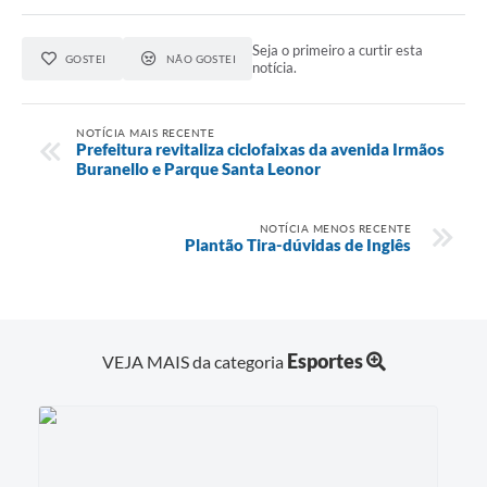
Seja o primeiro a curtir esta
GOSTEI
NÃO GOSTEI
notícia.
NOTÍCIA MAIS RECENTE
Prefeitura revitaliza ciclofaixas da avenida Irmãos
Buranello e Parque Santa Leonor
NOTÍCIA MENOS RECENTE
Plantão Tira-dúvidas de Inglês
Esportes
VEJA MAIS da categoria