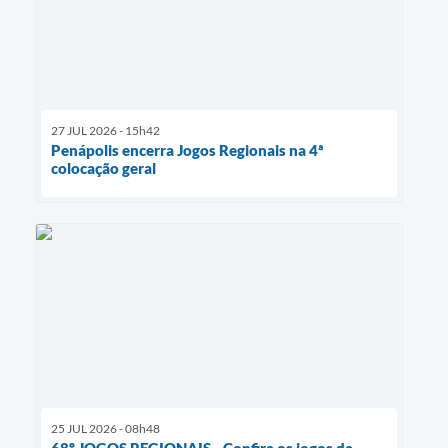
27 JUL 2026 - 15h42
Penápolis encerra Jogos Regionais na 4ª
colocação geral
25 JUL 2026 - 08h48