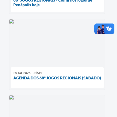
68º JOGOS REGIONAIS - Confira os jogos de
Penápolis hoje
25 JUL 2026 - 08h34
AGENDA DOS 68º JOGOS REGIONAIS (SÁBADO)