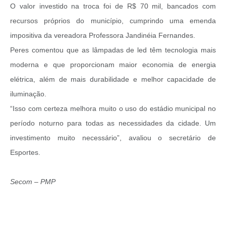
O valor investido na troca foi de R$ 70 mil, bancados com
recursos próprios do município, cumprindo uma emenda
impositiva da vereadora Professora Jandinéia Fernandes.
Peres comentou que as lâmpadas de led têm tecnologia mais
moderna e que proporcionam maior economia de energia
elétrica, além de mais durabilidade e melhor capacidade de
iluminação.
“Isso com certeza melhora muito o uso do estádio municipal no
período noturno para todas as necessidades da cidade. Um
investimento muito necessário”, avaliou o secretário de
Esportes.
Secom – PMP