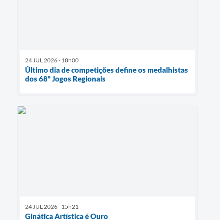
24 JUL 2026 - 18h00
Último dia de competições define os medalhistas
dos 68º Jogos Regionais
24 JUL 2026 - 15h21
Ginática Artística é Ouro