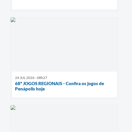
24 JUL 2026 - 08h27
68º JOGOS REGIONAIS - Confira os jogos de
Penápolis hoje