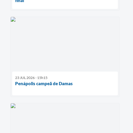
final
23 JUL 2026 - 15h15
Penápolis campeã de Damas