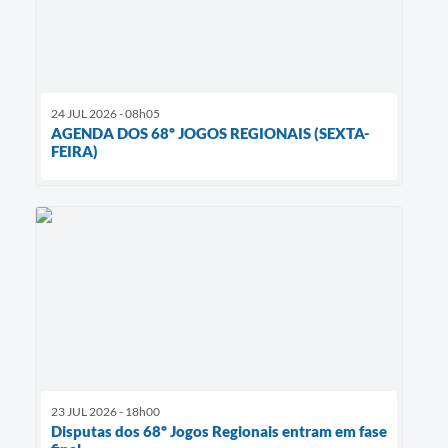
24 JUL 2026 - 08h05
AGENDA DOS 68º JOGOS REGIONAIS (SEXTA-
FEIRA)
23 JUL 2026 - 18h00
Disputas dos 68º Jogos Regionais entram em fase