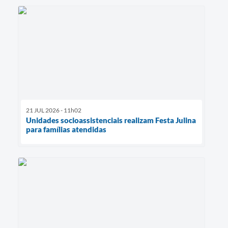
21 JUL 2026 - 11h02
Unidades socioassistenciais realizam Festa Julina
para famílias atendidas