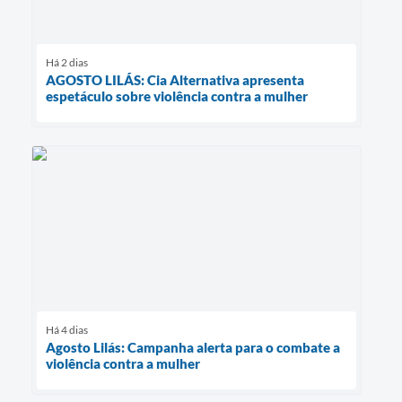
Há 2 dias
AGOSTO LILÁS: Cia Alternativa apresenta
espetáculo sobre violência contra a mulher
Há 4 dias
Agosto Lilás: Campanha alerta para o combate a
violência contra a mulher