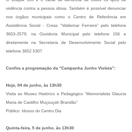
violência contra a pessoa idosa. Também é possível denunciar
nos órgãos municipais como o Centro de Referência em
Assistência Social - Creas "Valdemar Ferreira" pelo telefone
3653-2579; na Ouvidoria Municipal pelo telefone 156 e
diretamente na Secretaria de Desenvolvimento Social pelo
telefone 3652.5307.
Confira a programação da “Campanha Junho Violeta”:
Hoje, 04 de junho, às 13h30
Visita ao Museu Histórico e Pedagógico “Memorialista Glaucia
Maria de Castilho Muçouçah Brandão”
Público: Idosos do Centro Dia
Quinta-feira, 5 de junho, às 13h30