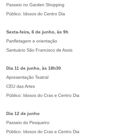
Passeio no Garden Shopping
Público: Idosos do Centro Dia
Sexta-feira, 6 de junho, às 9h
Panfletagem e orientação
Santuário São Francisco de Assis
Dia 11 de junho, às 18h30
Apresentação Teatral
CEU das Artes
Público: Idosos do Cras e Centro Dia
Dia 12 de junho
Passeio do Pesqueiro
Público: Idosos do Cras e Centro Dia