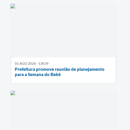
01 AGO 2026 - 13h39
Prefeitura promove reunião de planejamento
para a Semana do Bebê