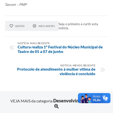
Secom - PMP
Seja o primeiro a curtir esta
GOSTEI
NÃO GOSTEI
notícia.
NOTÍCIA MAIS RECENTE
Cultura realiza 1º Festival do Núcleo Municipal de
Teatro de 05 a 07 de junho
NOTÍCIA MENOS RECENTE
Protocolo de atendimento à mulher vítima de
violência é concluído
Desenvolvimento Social
VEJA MAIS da categoria