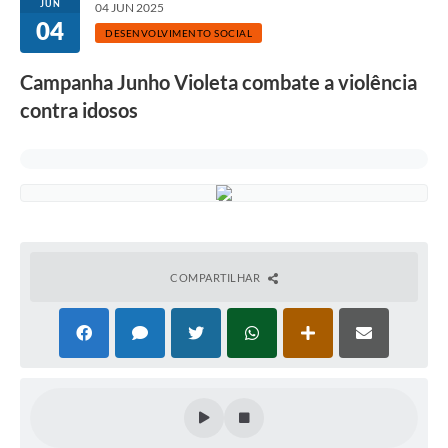
JUN
04 JUN 2025
04
DESENVOLVIMENTO SOCIAL
Campanha Junho Violeta combate a violência
contra idosos
COMPARTILHAR