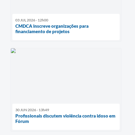
03 JUL 2026 - 12h00
CMDCA inscreve organizações para
financiamento de projetos
30 JUN 2026 - 13h49
Profissionais discutem violência contra idoso em
Fórum