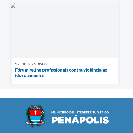
29 JUN 2026 - 09h08
Fórum reúne profissionais contra violência ao
idoso amanhã