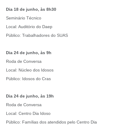
Dia 18 de junho, às 8h30
Seminário Técnico
Local: Auditório do Daep
Público: Trabalhadores do SUAS
Dia 24 de junho, às 9h
Roda de Conversa
Local: Núcleo dos Idosos
Público: Idosos do Cras
Dia 24 de junho, às 19h
Roda de Conversa
Local: Centro Dia Idoso
Público: Famílias dos atendidos pelo Centro Dia