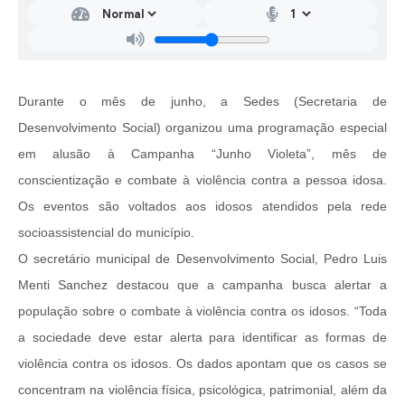
Durante o mês de junho, a Sedes (Secretaria de
Desenvolvimento Social) organizou uma programação especial
em alusão à Campanha “Junho Violeta”, mês de
conscientização e combate à violência contra a pessoa idosa.
Os eventos são voltados aos idosos atendidos pela rede
socioassistencial do município.
O secretário municipal de Desenvolvimento Social, Pedro Luis
Menti Sanchez destacou que a campanha busca alertar a
população sobre o combate à violência contra os idosos. “Toda
a sociedade deve estar alerta para identificar as formas de
violência contra os idosos. Os dados apontam que os casos se
concentram na violência física, psicológica, patrimonial, além da