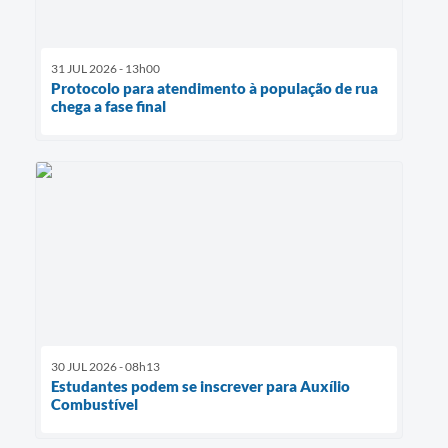
31 JUL 2026 - 13h00
Protocolo para atendimento à população de rua
chega a fase final
30 JUL 2026 - 08h13
Estudantes podem se inscrever para Auxílio
Combustível