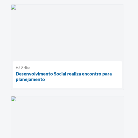
Há 2 dias
Desenvolvimento Social realiza encontro para
planejamento