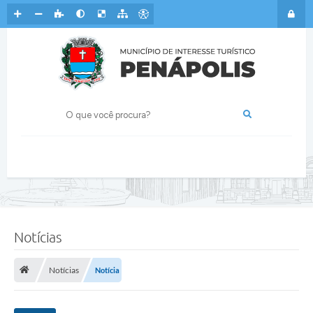
Notícias
Notícias
Notícia