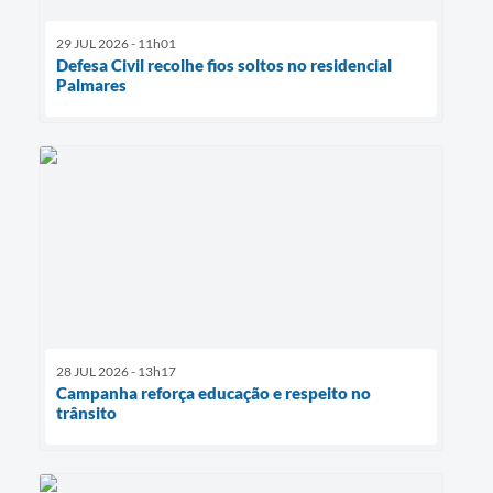
29 JUL 2026 - 11h01
Defesa Civil recolhe fios soltos no residencial
Palmares
28 JUL 2026 - 13h17
Campanha reforça educação e respeito no
trânsito