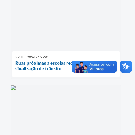
29 JUL 2026 - 15h20
Ruas próximas a escolas recebem reforço na
sinalização de trânsito