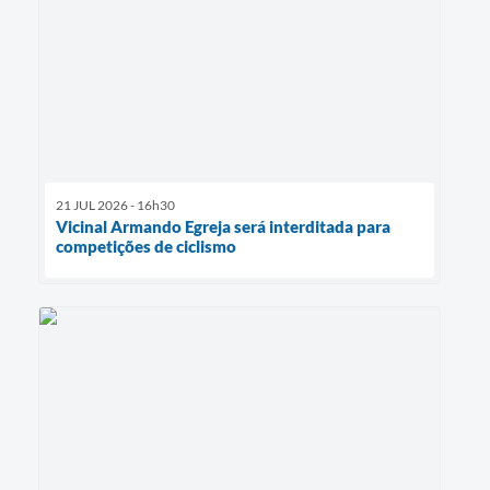
21 JUL 2026 - 16h30
Vicinal Armando Egreja será interditada para
competições de ciclismo