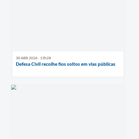
30 ABR 2026 - 13h28
Defesa Civil recolhe fios soltos em vias públicas