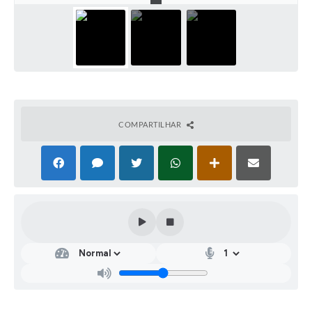
COMPARTILHAR