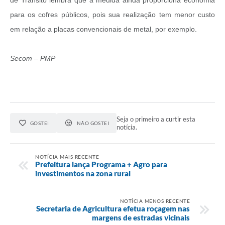
para os cofres públicos, pois sua realização tem menor custo
em relação a placas convencionais de metal, por exemplo.
Secom – PMP
Seja o primeiro a curtir esta
GOSTEI
NÃO GOSTEI
notícia.
NOTÍCIA MAIS RECENTE
Prefeitura lança Programa + Agro para
investimentos na zona rural
NOTÍCIA MENOS RECENTE
Secretaria de Agricultura efetua roçagem nas
margens de estradas vicinais