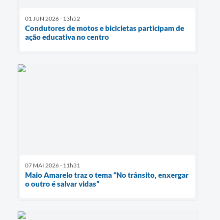
01 JUN 2026 - 13h52
Condutores de motos e bicicletas participam de
ação educativa no centro
07 MAI 2026 - 11h31
Maio Amarelo traz o tema “No trânsito, enxergar
o outro é salvar vidas”