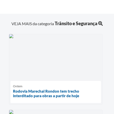
Trânsito e Segurança
VEJA MAIS da categoria
Ontem
Rodovia Marechal Rondon tem trecho
interditado para obras a partir de hoje