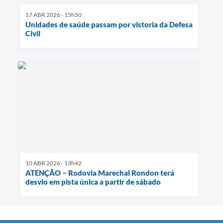
17 ABR 2026 - 15h50
Unidades de saúde passam por vistoria da Defesa
Civil
10 ABR 2026 - 13h42
ATENÇÃO – Rodovia Marechal Rondon terá
desvio em pista única a partir de sábado