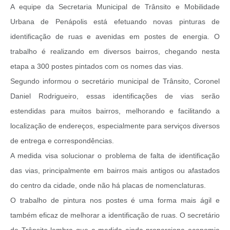
A equipe da Secretaria Municipal de Trânsito e Mobilidade
Urbana de Penápolis está efetuando novas pinturas de
identificação de ruas e avenidas em postes de energia. O
trabalho é realizando em diversos bairros, chegando nesta
etapa a 300 postes pintados com os nomes das vias.
Segundo informou o secretário municipal de Trânsito, Coronel
Daniel Rodrigueiro, essas identificações de vias serão
estendidas para muitos bairros, melhorando e facilitando a
localização de endereços, especialmente para serviços diversos
de entrega e correspondências.
A medida visa solucionar o problema de falta de identificação
das vias, principalmente em bairros mais antigos ou afastados
do centro da cidade, onde não há placas de nomenclaturas.
O trabalho de pintura nos postes é uma forma mais ágil e
também eficaz de melhorar a identificação de ruas. O secretário
de Trânsito lembra que a medida ainda proporciona economia