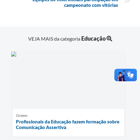
campeonato com vitórias
Educação
VEJA MAIS da categoria
Ontem
Profissionais da Educação fazem formação sobre
Comunicação Assertiva