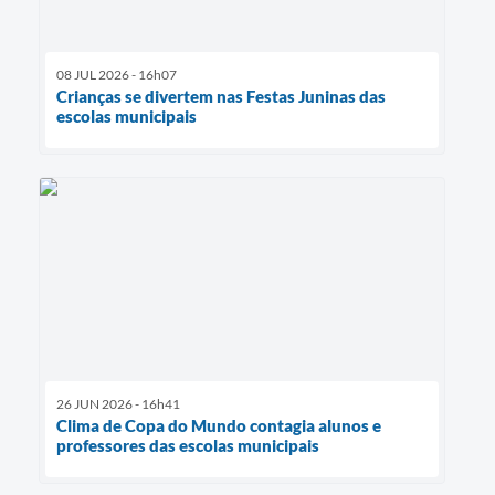
08 JUL 2026 - 16h07
Crianças se divertem nas Festas Juninas das
escolas municipais
26 JUN 2026 - 16h41
Clima de Copa do Mundo contagia alunos e
professores das escolas municipais