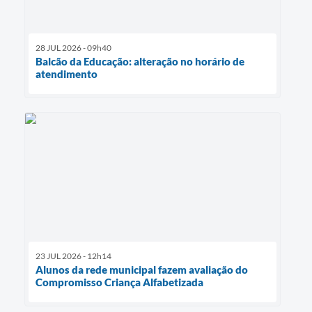
28 JUL 2026 - 09h40
Balcão da Educação: alteração no horário de
atendimento
23 JUL 2026 - 12h14
Alunos da rede municipal fazem avaliação do
Compromisso Criança Alfabetizada