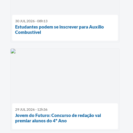
30 JUL 2026 - 08h13
Estudantes podem se inscrever para Auxílio
Combustível
29 JUL 2026 - 12h36
Jovem do Futuro: Concurso de redação vai
premiar alunos do 4º Ano