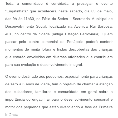
Toda a comunidade é convidada a prestigiar o evento
“Engatinhata” que acontecerá neste sábado, dia 09 de maio,
das 9h às 11h30, no Pátio da Sedes – Secretaria Municipal de
Desenvolvimento Social, localizada na Avenida Rui Barbosa,
401, no centro da cidade (antiga Estação Ferroviária). Quem
passar pelo centro comercial de Penápolis poderá conferir
momentos de muita fofura e lindas descobertas das crianças
que estarão envolvidas em diversas atividades que contribuem
para sua evolução e desenvolvimento integral.
O evento destinado aos pequenos, especialmente para crianças
de zero a 3 anos de idade, tem o objetivo de chamar a atenção
dos cuidadores, familiares e comunidade em geral sobre a
importância do engatinhar para o desenvolvimento sensorial e
motor dos pequenos que estão vivenciando a fase da Primeira
Infância.