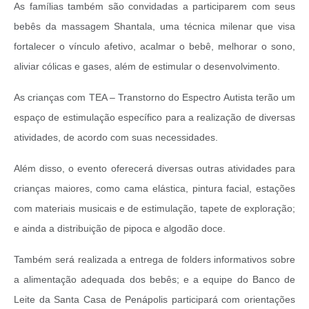
As famílias também são convidadas a participarem com seus
bebês da massagem Shantala, uma técnica milenar que visa
fortalecer o vínculo afetivo, acalmar o bebê, melhorar o sono,
aliviar cólicas e gases, além de estimular o desenvolvimento.
As crianças com TEA – Transtorno do Espectro Autista terão um
espaço de estimulação específico para a realização de diversas
atividades, de acordo com suas necessidades.
Além disso, o evento oferecerá diversas outras atividades para
crianças maiores, como cama elástica, pintura facial, estações
com materiais musicais e de estimulação, tapete de exploração;
e ainda a distribuição de pipoca e algodão doce.
Também será realizada a entrega de folders informativos sobre
a alimentação adequada dos bebês; e a equipe do Banco de
Leite da Santa Casa de Penápolis participará com orientações