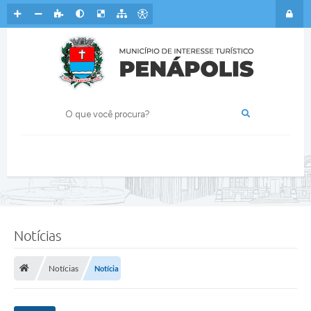
Notícias
Notícias
Notícia