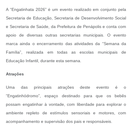
A “Engatinhata 2026” é um evento realizado em conjunto pela
Secretaria de Educação, Secretaria de Desenvolvimento Social
e Secretaria de Saúde, da Prefeitura de Penápolis e conta com
apoio de diversas outras secretarias municipais. O evento
marca ainda o encerramento das atividades da “Semana da
Família”, realizada em todas as escolas municipais de
Educação Infantil, durante esta semana.
Atrações
Uma das principais atrações deste evento é o
“Engatinhódromo”, espaço destinado para que os bebês
possam engatinhar à vontade, com liberdade para explorar o
ambiente repleto de estímulos sensoriais e motores, com
acompanhamento e supervisão dos pais e responsáveis.