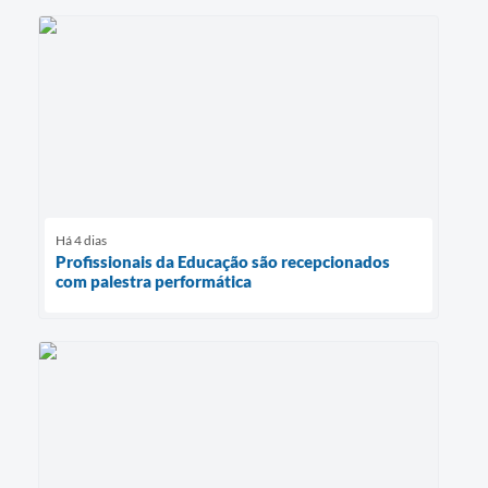
Há 4 dias
Profissionais da Educação são recepcionados
com palestra performática