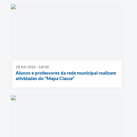
28 JUL 2026 - 16h30
Alunos e professores da rede municipal realizam
atividades do “Mapa Classe”