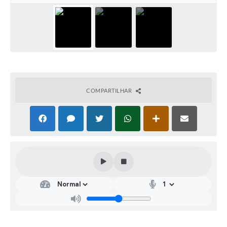
COMPARTILHAR