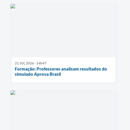
21 JUL 2026 - 14h47
Formação: Professores analisam resultados do
simulado Aprova Brasil