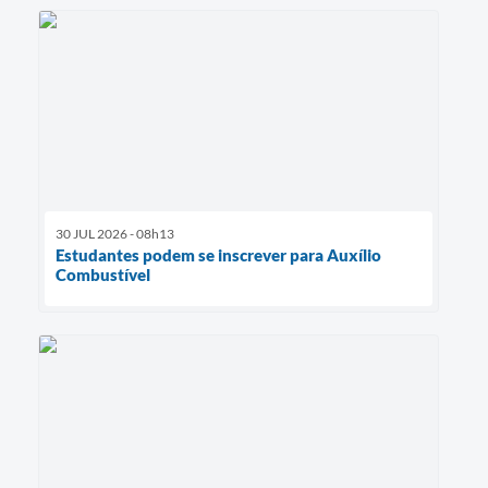
30 JUL 2026 - 08h13
Estudantes podem se inscrever para Auxílio
Combustível