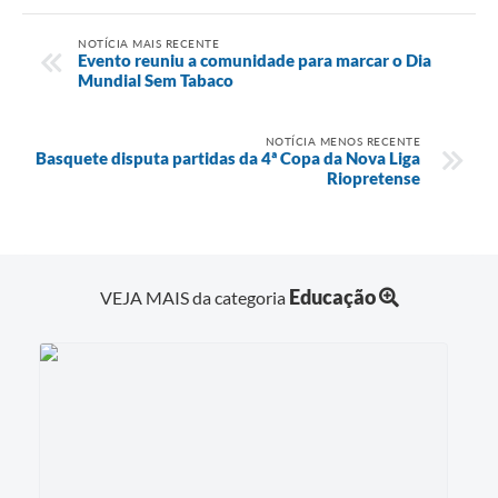
NOTÍCIA MAIS RECENTE
Evento reuniu a comunidade para marcar o Dia
Mundial Sem Tabaco
NOTÍCIA MENOS RECENTE
Basquete disputa partidas da 4ª Copa da Nova Liga
Riopretense
Educação
VEJA MAIS da categoria