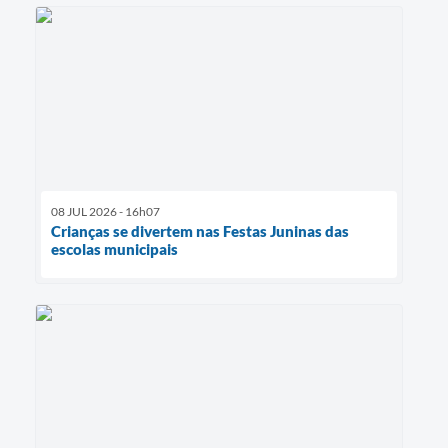
08 JUL 2026 - 16h07
Crianças se divertem nas Festas Juninas das
escolas municipais