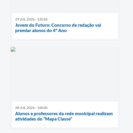
29 JUL 2026 - 12h36
Jovem do Futuro: Concurso de redação vai
premiar alunos do 4º Ano
28 JUL 2026 - 16h30
Alunos e professores da rede municipal realizam
atividades do “Mapa Classe”