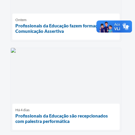
Ontem
Profissionais da Educação fazem formação sobre
Comunicação Assertiva
Há 4 dias
Profissionais da Educação são recepcionados
com palestra performática