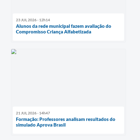
23 JUL 2026 - 12h14
Alunos da rede municipal fazem avaliação do
Compromisso Criança Alfabetizada
21 JUL 2026 - 14h47
Formação: Professores analisam resultados do
simulado Aprova Brasil