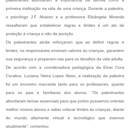
primeira instituição na vida de uma criança. Durante a palestra,
o psicólogo J.F. Alvarez e a professora Elizângela Miranda
ressaltaram que estabelecer regras e limites é um ato de
proteção à criança e não de punição.
Os palestrantes ainda reforçaram que ao definir regras e
limites, os responsáveis ensinam valores às crianças, garantem
sua segurança e preparam-nas para os desafios da vida adulta.
De acordo com a coordenadora pedagógica da Emei Cora
Coralina, Luciana Vieira Lopes Alves, a realização da palestra
foi um encontro marcante tanto para os professores, quanto
para os pais e familiares dos alunos. “Os palestrantes
abordaram temas essenciais para que juntos possamos orientar
melhor nossos alunos e saber colocar limites às crianças, diante
do mundo altamente virtual e tecnológico que vivemos
atualmente”, comentou.