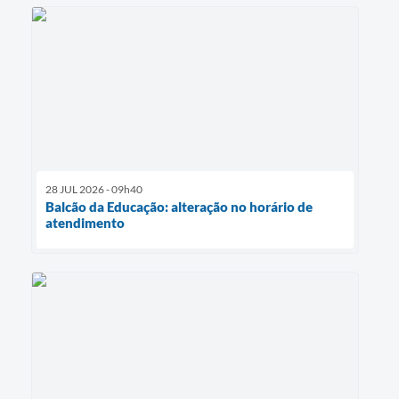
28 JUL 2026 - 09h40
Balcão da Educação: alteração no horário de
atendimento