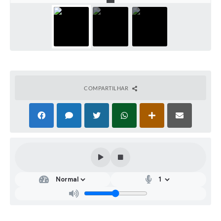
COMPARTILHAR