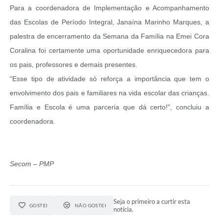
Para a coordenadora de Implementação e Acompanhamento
das Escolas de Período Integral, Janaína Marinho Marques, a
palestra de encerramento da Semana da Família na Emei Cora
Coralina foi certamente uma oportunidade enriquecedora para
os pais, professores e demais presentes.
“Esse tipo de atividade só reforça a importância que tem o
envolvimento dos pais e familiares na vida escolar das crianças.
Família e Escola é uma parceria que dá certo!”, concluiu a
coordenadora.
Secom – PMP
Seja o primeiro a curtir esta
GOSTEI
NÃO GOSTEI
notícia.