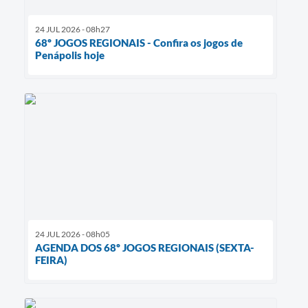
24 JUL 2026 - 08h27
68º JOGOS REGIONAIS - Confira os jogos de
Penápolis hoje
24 JUL 2026 - 08h05
AGENDA DOS 68º JOGOS REGIONAIS (SEXTA-
FEIRA)