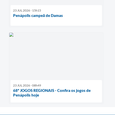
23 JUL 2026 - 15h15
Penápolis campeã de Damas
23 JUL 2026 - 08h49
68º JOGOS REGIONAIS - Confira os jogos de
Penápolis hoje