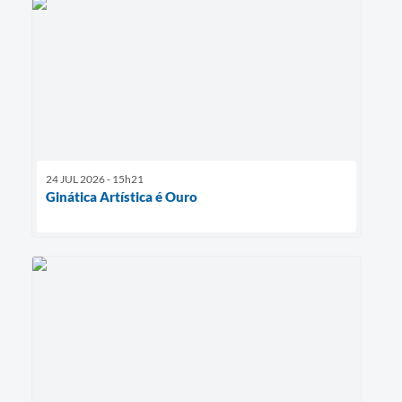
24 JUL 2026 - 15h21
Ginática Artística é Ouro