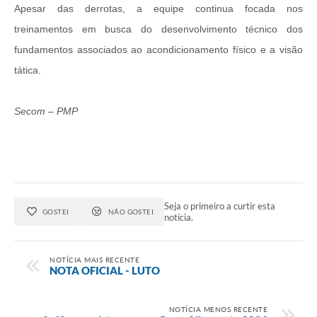
Apesar das derrotas, a equipe continua focada nos
treinamentos em busca do desenvolvimento técnico dos
fundamentos associados ao acondicionamento físico e a visão
tática.
Secom – PMP
Seja o primeiro a curtir esta
GOSTEI
NÃO GOSTEI
notícia.
NOTÍCIA MAIS RECENTE
NOTA OFICIAL - LUTO
NOTÍCIA MENOS RECENTE