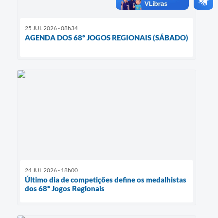
25 JUL 2026 - 08h34
AGENDA DOS 68º JOGOS REGIONAIS (SÁBADO)
24 JUL 2026 - 18h00
Último dia de competições define os medalhistas
dos 68º Jogos Regionais