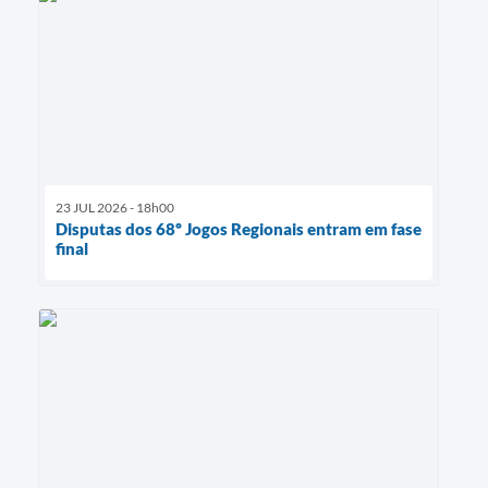
23 JUL 2026 - 18h00
Disputas dos 68º Jogos Regionais entram em fase
final