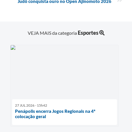
Judô conquista ouro no Open Ajinomoto 2026
Esportes
VEJA MAIS da categoria
27 JUL 2026 - 15h42
Penápolis encerra Jogos Regionais na 4ª
colocação geral