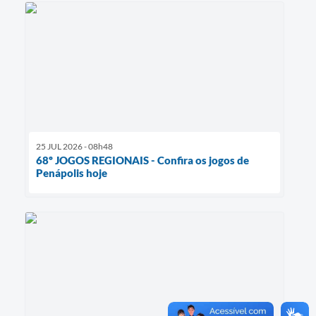
25 JUL 2026 - 08h48
68º JOGOS REGIONAIS - Confira os jogos de
Penápolis hoje