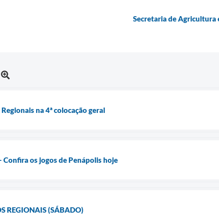
Secretaria de Agricultura
 Regionais na 4ª colocação geral
Confira os jogos de Penápolis hoje
S REGIONAIS (SÁBADO)