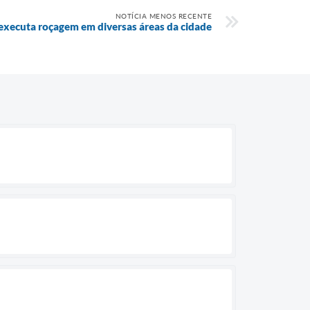
NOTÍCIA MENOS RECENTE
 executa roçagem em diversas áreas da cidade