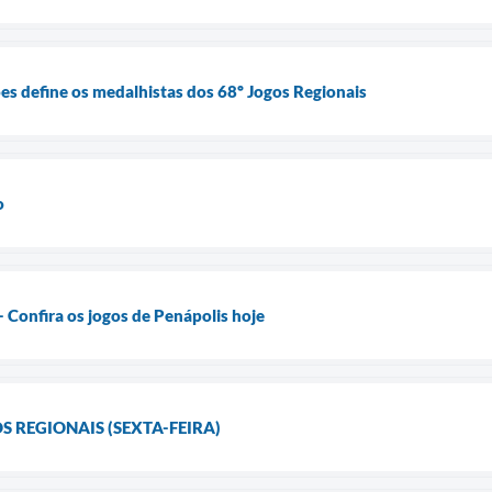
es define os medalhistas dos 68º Jogos Regionais
o
Confira os jogos de Penápolis hoje
S REGIONAIS (SEXTA-FEIRA)