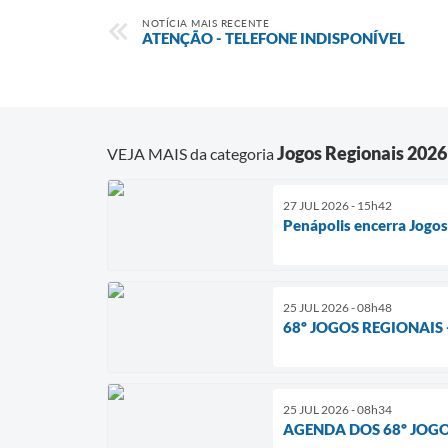
NOTÍCIA MAIS RECENTE
ATENÇÃO - TELEFONE INDISPONÍVEL
Jogos Regionais 2026
VEJA MAIS da categoria
27 JUL 2026 - 15h42
Penápolis encerra Jogos
25 JUL 2026 - 08h48
68º JOGOS REGIONAIS - 
25 JUL 2026 - 08h34
AGENDA DOS 68º JOGO