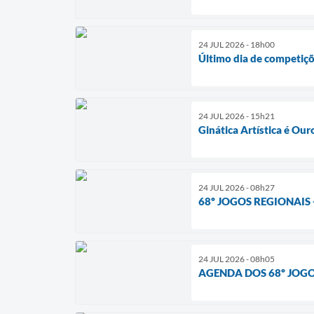
24 JUL 2026 - 18h00
Último dia de competiçõ
24 JUL 2026 - 15h21
Ginática Artística é Our
24 JUL 2026 - 08h27
68º JOGOS REGIONAIS - 
24 JUL 2026 - 08h05
AGENDA DOS 68º JOGO