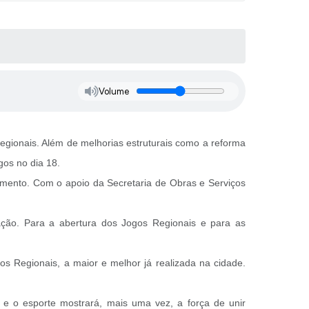
Volume
egionais. Além de melhorias estruturais como a reforma
gos no dia 18.
amento. Com o apoio da Secretaria de Obras e Serviços
ação. Para a abertura dos Jogos Regionais e para as
s Regionais, a maior e melhor já realizada na cidade.
 e o esporte mostrará, mais uma vez, a força de unir