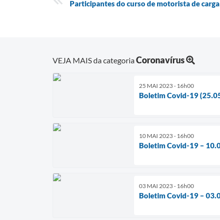
Participantes do curso de motorista de carg
Coronavírus
VEJA MAIS da categoria
25 MAI 2023 - 16h00
Boletim Covid-19 (25.0
10 MAI 2023 - 16h00
Boletim Covid-19 – 10.
03 MAI 2023 - 16h00
Boletim Covid-19 – 03.