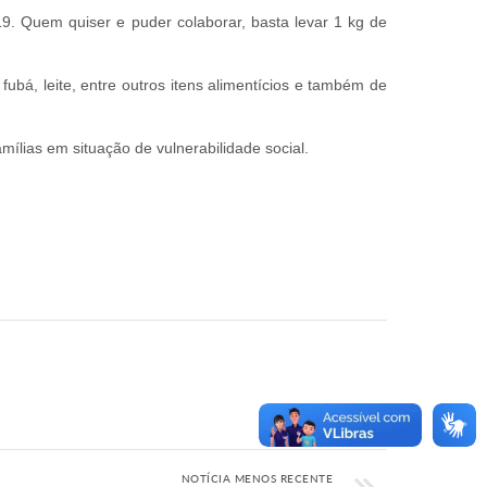
9. Quem quiser e puder colaborar, basta levar 1 kg de
ubá, leite, entre outros itens alimentícios e também de
ílias em situação de vulnerabilidade social.
NOTÍCIA MENOS RECENTE