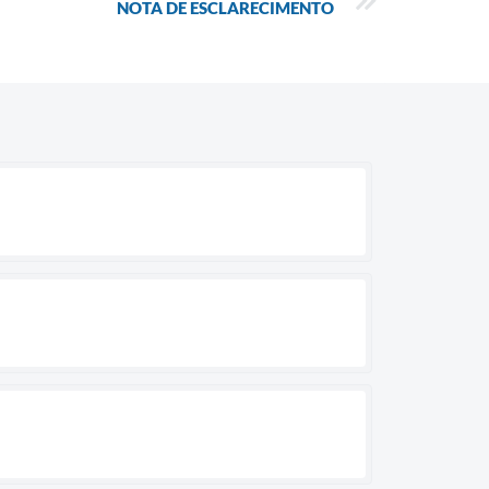
NOTA DE ESCLARECIMENTO