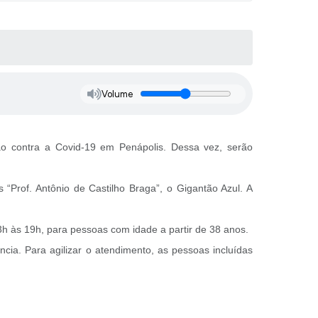
Volume
ão contra a Covid-19 em Penápolis. Dessa vez, serão
Prof. Antônio de Castilho Braga”, o Gigantão Azul. A
3h às 19h, para pessoas com idade a partir de 38 anos.
cia. Para agilizar o atendimento, as pessoas incluídas