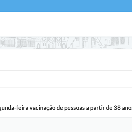
gunda-feira vacinação de pessoas a partir de 38 ano