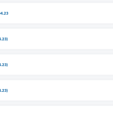
04.23
4.23)
4.23)
4.23)