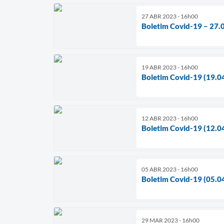
27 ABR 2023 - 16h00
Boletim Covid-19 – 27.
19 ABR 2023 - 16h00
Boletim Covid-19 (19.0
12 ABR 2023 - 16h00
Boletim Covid-19 (12.0
05 ABR 2023 - 16h00
Boletim Covid-19 (05.0
29 MAR 2023 - 16h00