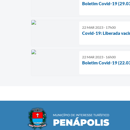
Boletim Covid-19 (29.0
22 MAR 2023 - 17h00
Covid-19: Liberada vaci
22 MAR 2023 - 16h00
Boletim Covid-19 (22.0