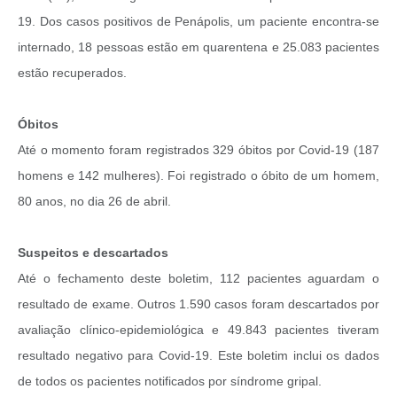
19. Dos casos positivos de Penápolis, um paciente encontra-se
internado, 18 pessoas estão em quarentena e 25.083 pacientes
estão recuperados.
Óbitos
Até o momento foram registrados 329 óbitos por Covid-19 (187
homens e 142 mulheres). Foi registrado o óbito de um homem,
80 anos, no dia 26 de abril.
Suspeitos e descartados
Até o fechamento deste boletim, 112 pacientes aguardam o
resultado de exame. Outros 1.590 casos foram descartados por
avaliação clínico-epidemiológica e 49.843 pacientes tiveram
resultado negativo para Covid-19. Este boletim inclui os dados
de todos os pacientes notificados por síndrome gripal.