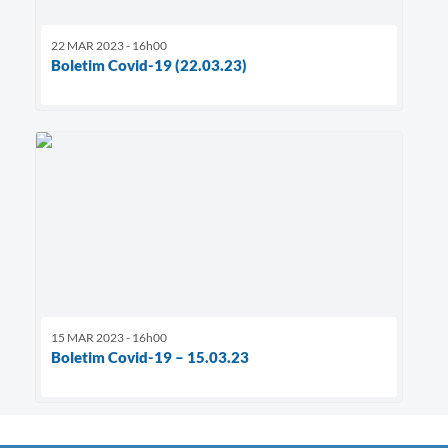
22 MAR 2023 - 16h00
Boletim Covid-19 (22.03.23)
15 MAR 2023 - 16h00
Boletim Covid-19 – 15.03.23