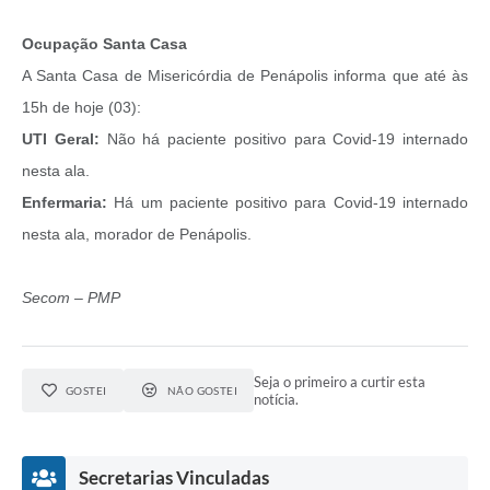
Ocupação Santa Casa
A Santa Casa de Misericórdia de Penápolis informa que até às
15h de hoje (03):
UTI Geral:
Não há paciente positivo para Covid-19 internado
nesta ala.
Enfermaria:
Há um paciente positivo para Covid-19 internado
nesta ala, morador de Penápolis.
Secom – PMP
Seja o primeiro a curtir esta
GOSTEI
NÃO GOSTEI
notícia.
Secretarias Vinculadas