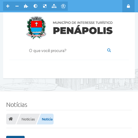
Notícias
Notícias
Notícia