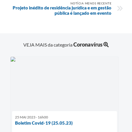
NOTÍCIA MENOS RECENTE
Projeto inédito de residência jurídica e em gestão
pública é lançado em evento
Coronavírus
VEJA MAIS da categoria
25 MAI 2023 - 16h00
Boletim Covid-19 (25.05.23)