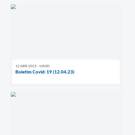
12 ABR 2023 - 16h00
Boletim Covid-19 (12.04.23)