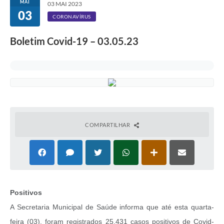
MAI
03 MAI 2023
03
CORONAVÍRUS
Boletim Covid-19 – 03.05.23
COMPARTILHAR
Positivos
A Secretaria Municipal de Saúde informa que até esta quarta-
feira (03), foram registrados 25.431 casos positivos de Covid-