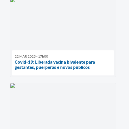
22 MAR 2023 - 17h00
Covid-19: Liberada vacina bivalente para
gestantes, puérperas e novos públicos