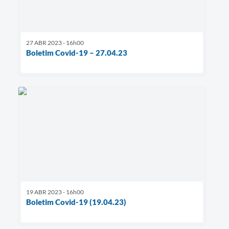
27 ABR 2023 - 16h00
Boletim Covid-19 – 27.04.23
19 ABR 2023 - 16h00
Boletim Covid-19 (19.04.23)