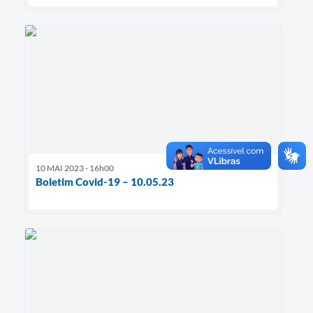
10 MAI 2023 - 16h00
Boletim Covid-19 – 10.05.23