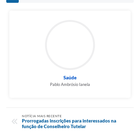
Saúde
Pablo Ambrósio Ianela
NOTÍCIA MAIS RECENTE
Prorrogadas inscrições para interessados na
função de Conselheiro Tutelar