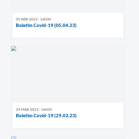
05 ABR 2023 - 16h00
Boletim Covid-19 (05.04.23)
29 MAR 2023 - 16h00
Boletim Covid-19 (29.03.23)