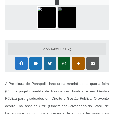
COMPARTILHAR
A Prefeitura de Penápolis lançou na manhã desta quarta-feira
(03), o projeto inédito de Residência Jurídica e em Gestão
Pública para graduados em Direito e Gestão Pública. O evento
ocorreu na sede da OAB (Ordem dos Advogados do Brasil) de
Penápolis e contou com a presença de autoridades municipais