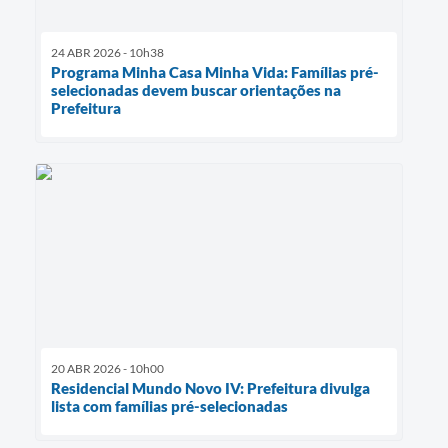
24 ABR 2026 - 10h38
Programa Minha Casa Minha Vida: Famílias pré-
selecionadas devem buscar orientações na
Prefeitura
20 ABR 2026 - 10h00
Residencial Mundo Novo IV: Prefeitura divulga
lista com famílias pré-selecionadas