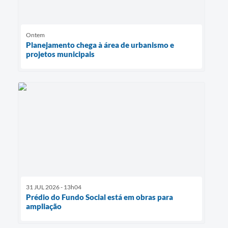
Ontem
Planejamento chega à área de urbanismo e
projetos municipais
31 JUL 2026 - 13h04
Prédio do Fundo Social está em obras para
ampliação