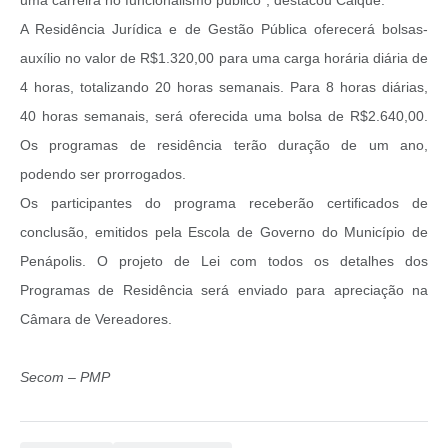
A Residência Jurídica e de Gestão Pública oferecerá bolsas-
auxílio no valor de R$1.320,00 para uma carga horária diária de
4 horas, totalizando 20 horas semanais. Para 8 horas diárias,
40 horas semanais, será oferecida uma bolsa de R$2.640,00.
Os programas de residência terão duração de um ano,
podendo ser prorrogados.
Os participantes do programa receberão certificados de
conclusão, emitidos pela Escola de Governo do Município de
Penápolis. O projeto de Lei com todos os detalhes dos
Programas de Residência será enviado para apreciação na
Câmara de Vereadores.
Secom – PMP