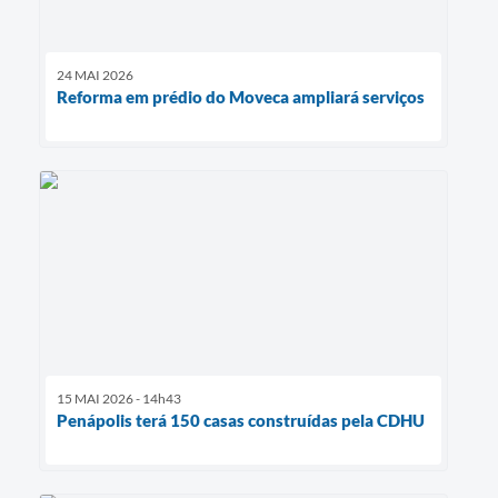
24 MAI 2026
Reforma em prédio do Moveca ampliará serviços
15 MAI 2026 - 14h43
Penápolis terá 150 casas construídas pela CDHU