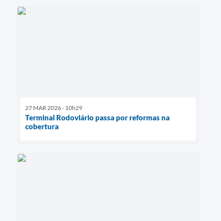
27 MAR 2026 - 10h29
Terminal Rodoviário passa por reformas na
cobertura