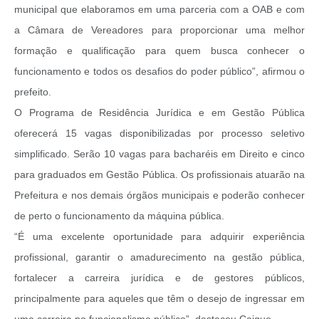
municipal que elaboramos em uma parceria com a OAB e com
a Câmara de Vereadores para proporcionar uma melhor
formação e qualificação para quem busca conhecer o
funcionamento e todos os desafios do poder público”, afirmou o
prefeito.
O Programa de Residência Jurídica e em Gestão Pública
oferecerá 15 vagas disponibilizadas por processo seletivo
simplificado. Serão 10 vagas para bacharéis em Direito e cinco
para graduados em Gestão Pública. Os profissionais atuarão na
Prefeitura e nos demais órgãos municipais e poderão conhecer
de perto o funcionamento da máquina pública.
“É uma excelente oportunidade para adquirir experiência
profissional, garantir o amadurecimento na gestão pública,
fortalecer a carreira jurídica e de gestores públicos,
principalmente para aqueles que têm o desejo de ingressar em
uma carreira no funcionalismo público”, destacou Caique.