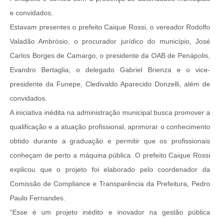
e convidados.
Estavam presentes o prefeito Caique Rossi, o vereador Rodolfo
Valadão Ambrósio, o procurador jurídico do município, José
Carlos Borges de Camargo, o presidente da OAB de Penápolis,
Evandro Bertaglia; o delegado Gabriel Brienza e o vice-
presidente da Funepe, Cledivaldo Aparecido Donzelli, além de
convidados.
A iniciativa inédita na administração municipal busca promover a
qualificação e a atuação profissional, aprimorar o conhecimento
obtido durante a graduação e permitir que os profissionais
conheçam de perto a máquina pública. O prefeito Caique Rossi
explicou que o projeto foi elaborado pelo coordenador da
Comissão de Compliance e Transparência da Prefeitura, Pedro
Paulo Fernandes.
“Esse é um projeto inédito e inovador na gestão pública