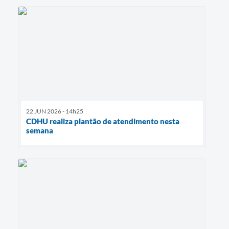
22 JUN 2026 - 14h25
CDHU realiza plantão de atendimento nesta
semana