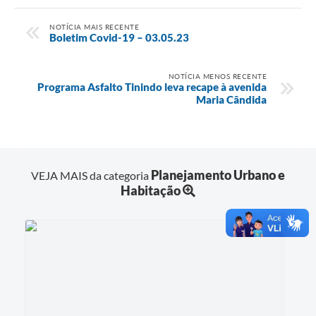
NOTÍCIA MAIS RECENTE
Boletim Covid-19 – 03.05.23
NOTÍCIA MENOS RECENTE
Programa Asfalto Tinindo leva recape à avenida
Maria Cândida
Planejamento Urbano e
VEJA MAIS da categoria
Habitação