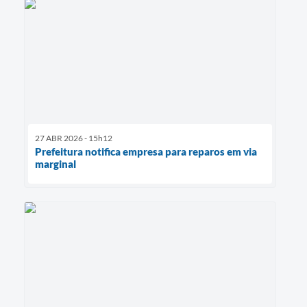
27 ABR 2026 - 15h12
Prefeitura notifica empresa para reparos em via
marginal