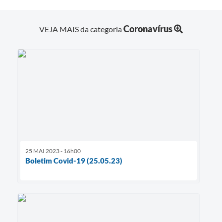
Coronavírus
VEJA MAIS da categoria
25 MAI 2023 - 16h00
Boletim Covid-19 (25.05.23)