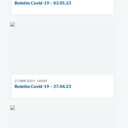
Boletim Covid-19 – 03.05.23
27 ABR 2023 - 16h00
Boletim Covid-19 – 27.04.23