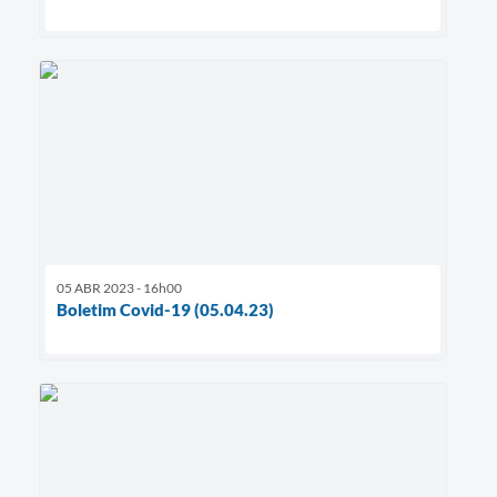
05 ABR 2023 - 16h00
Boletim Covid-19 (05.04.23)