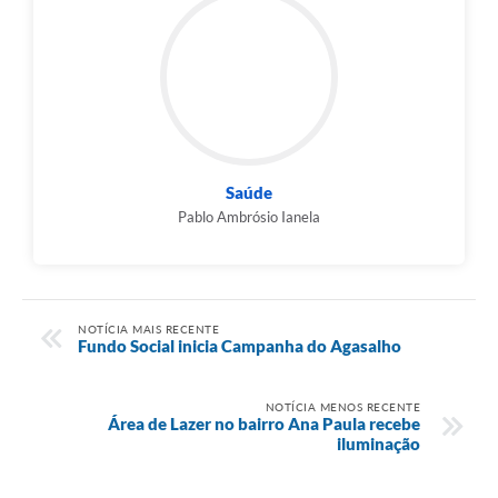
Saúde
Pablo Ambrósio Ianela
NOTÍCIA MAIS RECENTE
Fundo Social inicia Campanha do Agasalho
NOTÍCIA MENOS RECENTE
Área de Lazer no bairro Ana Paula recebe
iluminação