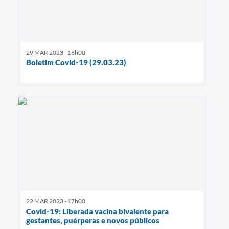
29 MAR 2023 - 16h00
Boletim Covid-19 (29.03.23)
22 MAR 2023 - 17h00
Covid-19: Liberada vacina bivalente para
gestantes, puérperas e novos públicos