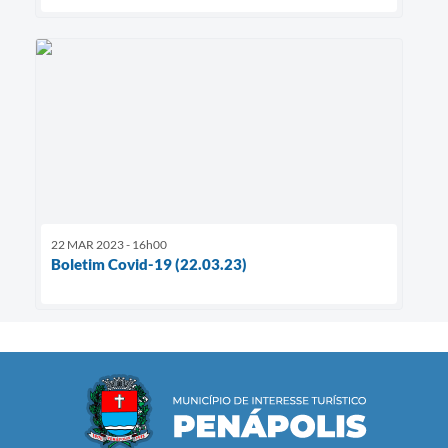
22 MAR 2023 - 16h00
Boletim Covid-19 (22.03.23)