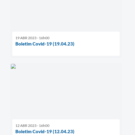
19 ABR 2023 - 16h00
Boletim Covid-19 (19.04.23)
12 ABR 2023 - 16h00
Boletim Covid-19 (12.04.23)