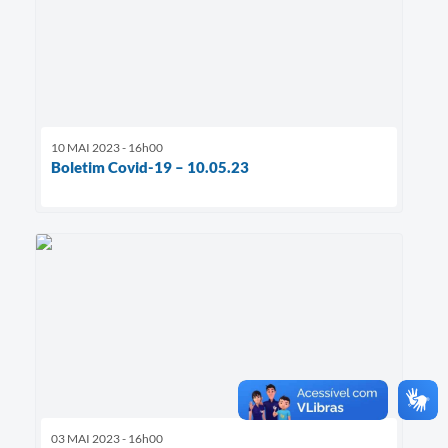
10 MAI 2023 - 16h00
Boletim Covid-19 – 10.05.23
03 MAI 2023 - 16h00