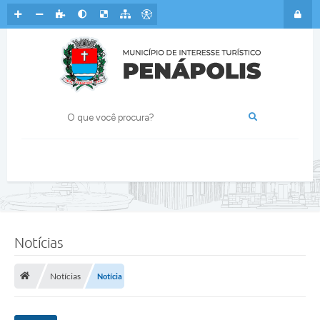
Notícias
Notícias
Notícia