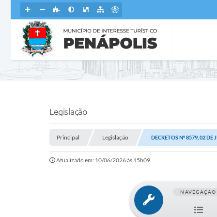
Legislação
Principal
Legislação
DECRETOS Nº 8579, 02 DE
Atualizado em: 10/06/2026 às 15h09
NAVEGAÇÃO