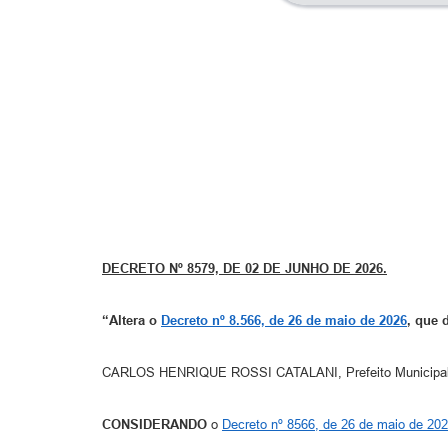
DECRETO Nº 8579, DE 02 DE JUNHO DE 2026.
“Altera o
Decreto nº 8.566, de 26 de maio de 2026
, que 
CARLOS HENRIQUE ROSSI CATALANI, Prefeito Municipal de 
CONSIDERANDO
o
Decreto nº 8566, de 26 de maio de 20