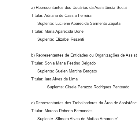
a) Representantes dos Usuários da Assistência Social
Titular: Adriana de Cassia Ferreira
Suplente: Lucilene Aparecida Sarmento Zapata
Titular: Maria Aparecida Bone
Suplente: Elizabel Rezenti
b) Representantes de Entidades ou Organizações de Assist
Titular: Sonia Maria Festino Delgado
Suplente: Suelen Martins Bragato
Titular: Iara Alves de Lima
Suplente: Gisele Perazza Rodrigues Penteado
c) Representantes dos Trabalhadores da Área de Assistênc
Titular: Marcos Roberto Fernandes
Suplente: Silmara Alves de Mattos Amarante”