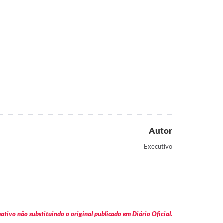
Autor
Executivo
tivo não substituindo o original publicado em Diário Oficial.