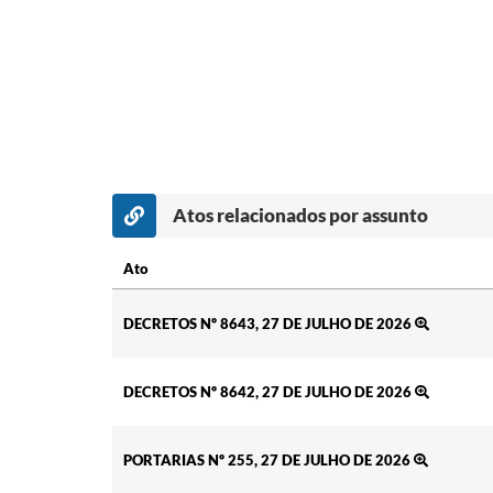
Atos relacionados por assunto
Ato
Ato
DECRETOS Nº 8643, 27 DE JULHO DE 2026
DECRETOS Nº 8642, 27 DE JULHO DE 2026
PORTARIAS Nº 255, 27 DE JULHO DE 2026