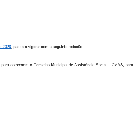
de 2026
, passa a vigorar com a seguinte redação:
 para comporem o Conselho Municipal de Assistência Social – CMAS, para 