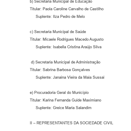
b) Secretaria Municipal de Educação
Titular: Paola Caroline Carvalho de Castilho
Suplente: Ilza Pedro de Melo
c) Secretaria Municipal de Saúde
Titular: Micaele Rodrigues Macedo Augusto
Suplente: Isabella Cristina Araújo Silva
d) Secretaria Municipal de Administração
Titular: Sabrina Barbosa Gonçalves
Suplente: Janaina Vieira da Maia Sussai
e) Procuradoria Geral do Município
Titular: Karina Fernanda Guide Maximiano
Suplente: Greice Maria Salandim
II – REPRESENTANTES DA SOCIEDADE CIVIL