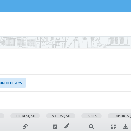
 JUNHO DE 2026
LEGISLAÇÃO
INTERAÇÃO
BUSCA
EXPORTA