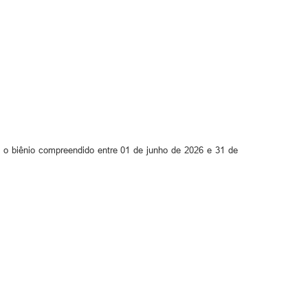
o biênio compreendido entre 01 de junho de 2026 e 31 de