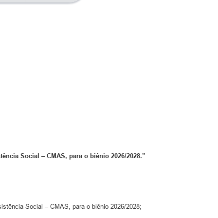
ência Social – CMAS, para o biênio 2026/2028.”
stência Social – CMAS, para o biênio 2026/2028;