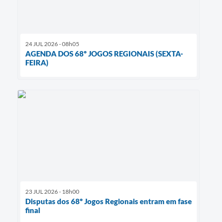
24 JUL 2026 - 08h05
AGENDA DOS 68º JOGOS REGIONAIS (SEXTA-
FEIRA)
23 JUL 2026 - 18h00
Disputas dos 68º Jogos Regionais entram em fase
final