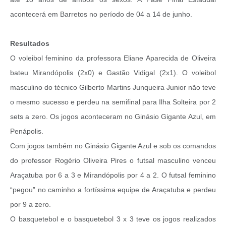
acontecerá em Barretos no período de 04 a 14 de junho.
Resultados
O voleibol feminino da professora Eliane Aparecida de Oliveira
bateu Mirandópolis (2x0) e Gastão Vidigal (2x1). O voleibol
masculino do técnico Gilberto Martins Junqueira Junior não teve
o mesmo sucesso e perdeu na semifinal para Ilha Solteira por 2
sets a zero. Os jogos aconteceram no Ginásio Gigante Azul, em
Penápolis.
Com jogos também no Ginásio Gigante Azul e sob os comandos
do professor Rogério Oliveira Pires o futsal masculino venceu
Araçatuba por 6 a 3 e Mirandópolis por 4 a 2. O futsal feminino
“pegou” no caminho a fortíssima equipe de Araçatuba e perdeu
por 9 a zero.
O basquetebol e o basquetebol 3 x 3 teve os jogos realizados