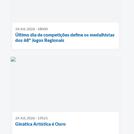
24 JUL 2026 - 18h00
Último dia de competições define os medalhistas
dos 68º Jogos Regionais
24 JUL 2026 - 15h21
Ginática Artística é Ouro