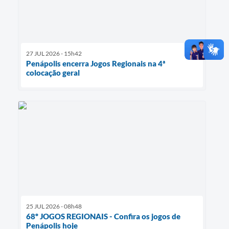
27 JUL 2026 - 15h42
Penápolis encerra Jogos Regionais na 4ª
colocação geral
25 JUL 2026 - 08h48
68º JOGOS REGIONAIS - Confira os jogos de
Penápolis hoje