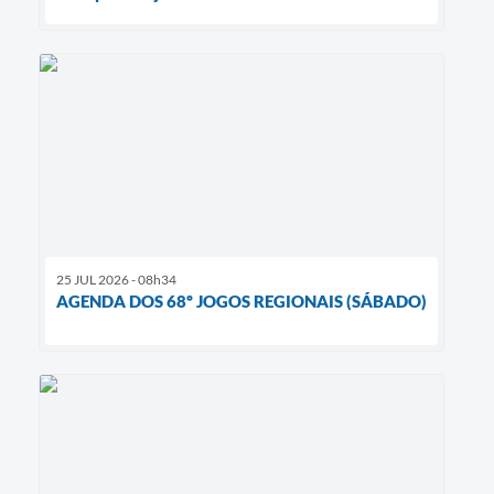
25 JUL 2026 - 08h34
AGENDA DOS 68º JOGOS REGIONAIS (SÁBADO)