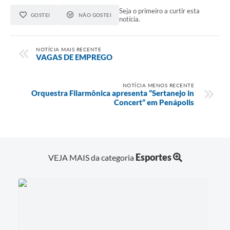
Seja o primeiro a curtir esta
GOSTEI
NÃO GOSTEI
notícia.
NOTÍCIA MAIS RECENTE
VAGAS DE EMPREGO
NOTÍCIA MENOS RECENTE
Orquestra Filarmônica apresenta “Sertanejo in
Concert” em Penápolis
Esportes
VEJA MAIS da categoria