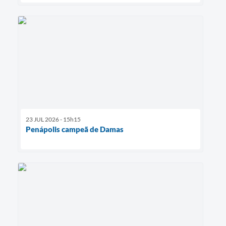
23 JUL 2026 - 15h15
Penápolis campeã de Damas