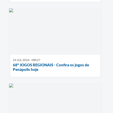
24 JUL 2026 - 08h27
68º JOGOS REGIONAIS - Confira os jogos de
Penápolis hoje