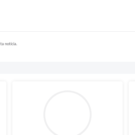
ta notícia.