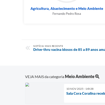
Agricultura, Abastecimento e Meio Ambiente
Fernando Pedro Rosa
NOTÍCIA MAIS RECENTE
Drive-thru vacina idosos de 85 a 89 anos a
Meio Ambiente
VEJA MAIS da categoria
10 NOV 2025 - 14h38
Sala Cora Coralina rece