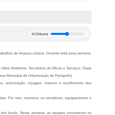
Volume
 trabalhos de limpeza urbana. Durante toda essa semana,
 e Meio Ambiente, Secretaria de Obras e Serviços, Daep
esa Municipal de Urbanização de Penápolis).
s: arborização, roçagem, tratores e recolhimento dos
das. Por isso, reunimos os servidores, equipamentos e
 dos locais. Nesta semana, as equipes concentram os