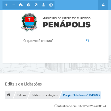
Editais de Licitações
Editais
Editais de Licitações
Pregão Eletrônico nº 104/2025
Atualizado em: 01/12/2025 às 08h24