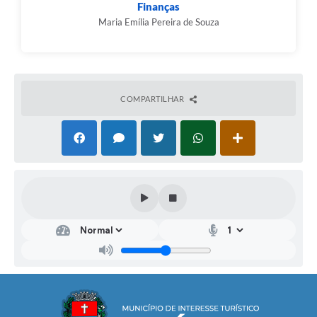
Finanças
Maria Emília Pereira de Souza
COMPARTILHAR