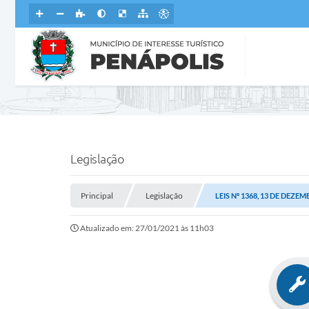
Legislação
Principal
Legislação
LEIS Nº 1368, 13 DE DEZE
Atualizado em: 27/01/2021 às 11h03