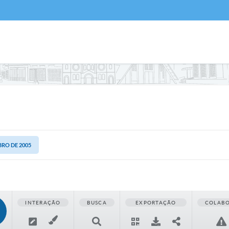
MBRO DE 2005
INTERAÇÃO
BUSCA
EXPORTAÇÃO
COLAB