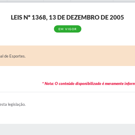
LEIS Nº 1368, 13 DE DEZEMBRO DE 2005
EM VIGOR
al de Esportes.
* Nota: O conteúdo disponibilizado é meramente informa
esta legislação.
AS MÍDIAS