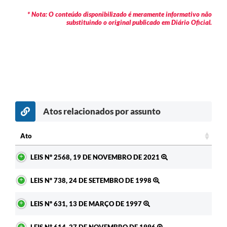
* Nota: O conteúdo disponibilizado é meramente informativo não
substituindo o original publicado em Diário Oficial.
Atos relacionados por assunto
Ato
Ato
LEIS Nº 2568, 19 DE NOVEMBRO DE 2021
LEIS Nº 738, 24 DE SETEMBRO DE 1998
LEIS Nº 631, 13 DE MARÇO DE 1997