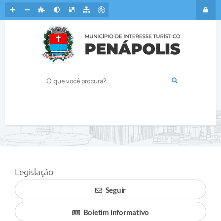
Legislação
Seguir
Boletim informativo