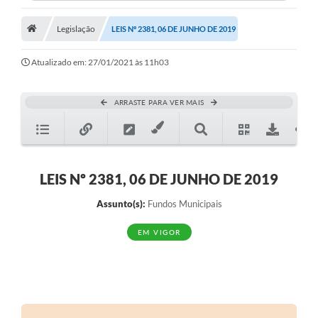
Legislação
LEIS Nº 2381, 06 DE JUNHO DE 2019
Atualizado em: 27/01/2021 às 11h03
ARRASTE PARA VER MAIS
LEIS Nº 2381, 06 DE JUNHO DE 2019
Assunto(s):
Fundos Municipais
EM VIGOR