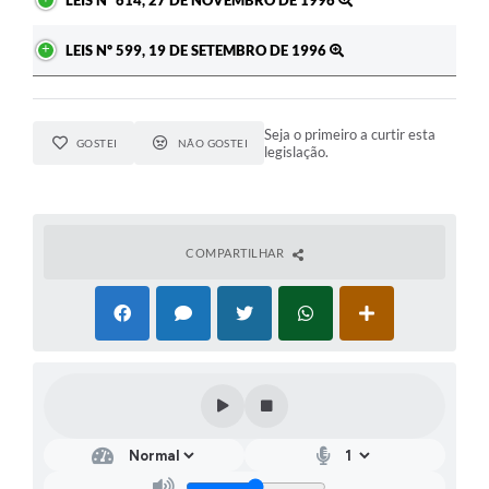
LEIS Nº 614, 27 DE NOVEMBRO DE 1996
LEIS Nº 599, 19 DE SETEMBRO DE 1996
Seja o primeiro a curtir esta
GOSTEI
NÃO GOSTEI
legislação.
COMPARTILHAR