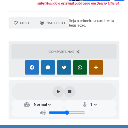
substituindo o original publicado em Diário Oficial.
Seja o primeiro a curtir esta
GOSTEI
NÃO GOSTEI
legislação.
COMPARTILHAR