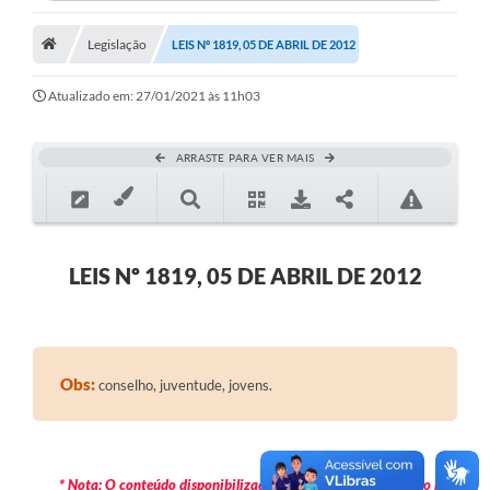
Legislação
LEIS Nº 1819, 05 DE ABRIL DE 2012
Atualizado em: 27/01/2021 às 11h03
ARRASTE PARA VER MAIS
LEIS Nº 1819, 05 DE ABRIL DE 2012
Obs:
conselho, juventude, jovens.
* Nota: O conteúdo disponibilizado é meramente informativo não