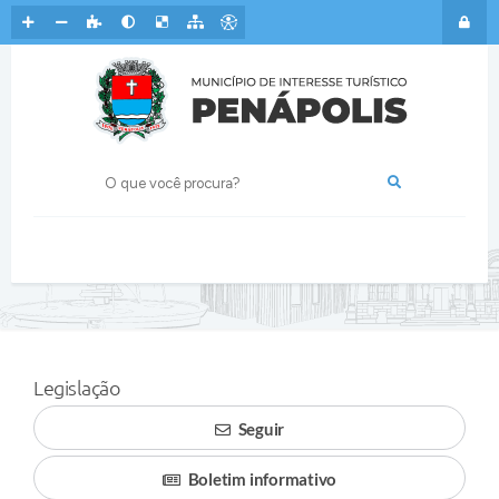
Legislação
Seguir
Boletim informativo