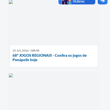
25 JUL 2026 - 08h48
68º JOGOS REGIONAIS - Confira os jogos de
Penápolis hoje