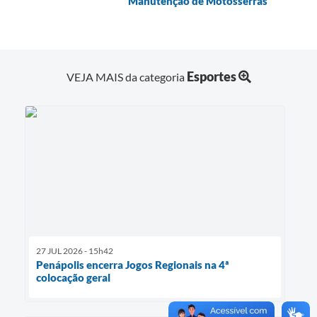
Manutenção de Motosserras
Esportes
VEJA MAIS da categoria
27 JUL 2026 - 15h42
Penápolis encerra Jogos Regionais na 4ª
colocação geral