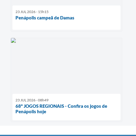
23 JUL 2026 - 15h15
Penápolis campeã de Damas
23 JUL 2026 - 08h49
68º JOGOS REGIONAIS - Confira os jogos de
Penápolis hoje