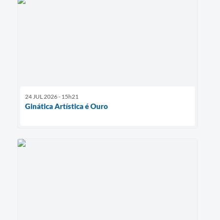
24 JUL 2026 - 15h21
Ginática Artística é Ouro