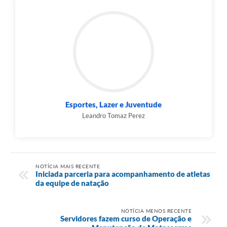
Esportes, Lazer e Juventude
Leandro Tomaz Perez
NOTÍCIA MAIS RECENTE
Iniciada parceria para acompanhamento de atletas
da equipe de natação
NOTÍCIA MENOS RECENTE
Servidores fazem curso de Operação e