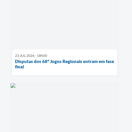
23 JUL 2026 - 18h00
Disputas dos 68º Jogos Regionais entram em fase
final