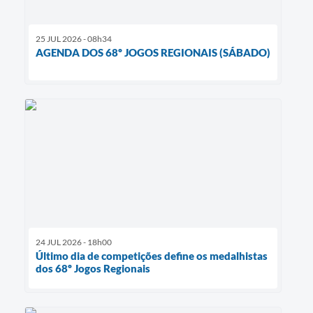
25 JUL 2026 - 08h34
AGENDA DOS 68º JOGOS REGIONAIS (SÁBADO)
24 JUL 2026 - 18h00
Último dia de competições define os medalhistas
dos 68º Jogos Regionais