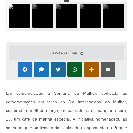
COMPARTILHAR
Em comemoração à Semana da Mulher, dedicada às
comemorações em torno do Dia Internacional da Mulher,
celebrado em 08 de março, foi realizado na última quarta-feira,
15, um café da manhã especial. A iniciativa homenageou as
senhoras que participam das aulas de alongamento no Parque