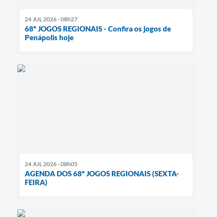
24 JUL 2026 - 08h27
68º JOGOS REGIONAIS - Confira os jogos de
Penápolis hoje
24 JUL 2026 - 08h05
AGENDA DOS 68º JOGOS REGIONAIS (SEXTA-
FEIRA)