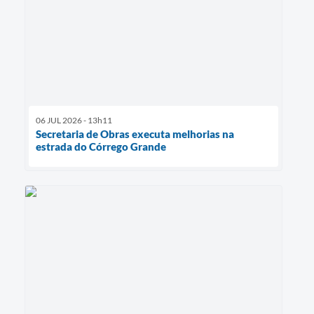
06 JUL 2026 - 13h11
Secretaria de Obras executa melhorias na
estrada do Córrego Grande