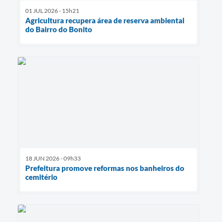
01 JUL 2026 - 15h21
Agricultura recupera área de reserva ambiental
do Bairro do Bonito
18 JUN 2026 - 09h33
Prefeitura promove reformas nos banheiros do
cemitério