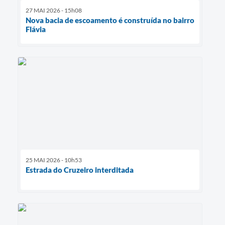
27 MAI 2026 - 15h08
Nova bacia de escoamento é construída no bairro
Flávia
25 MAI 2026 - 10h53
Estrada do Cruzeiro interditada