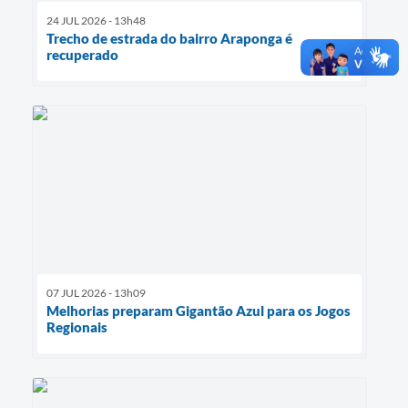
24 JUL 2026 - 13h48
Trecho de estrada do bairro Araponga é
recuperado
07 JUL 2026 - 13h09
Melhorias preparam Gigantão Azul para os Jogos
Regionais