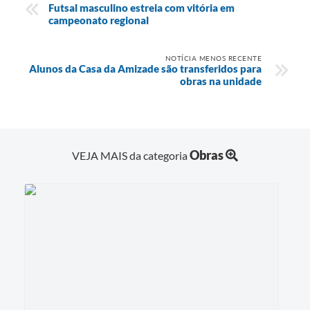
Futsal masculino estreia com vitória em
campeonato regional
NOTÍCIA MENOS RECENTE
Alunos da Casa da Amizade são transferidos para
obras na unidade
Obras
VEJA MAIS da categoria