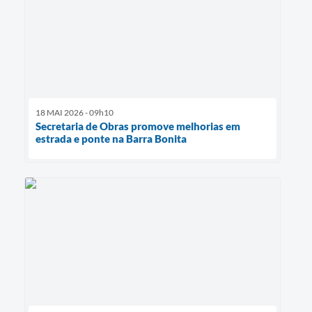
18 MAI 2026 - 09h10
Secretaria de Obras promove melhorias em
estrada e ponte na Barra Bonita