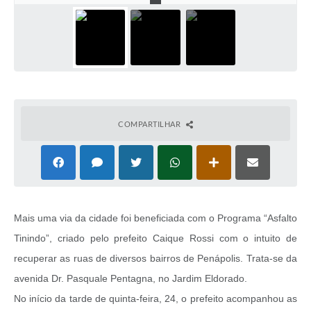
COMPARTILHAR
Mais uma via da cidade foi beneficiada com o Programa “Asfalto
Tinindo”, criado pelo prefeito Caique Rossi com o intuito de
recuperar as ruas de diversos bairros de Penápolis. Trata-se da
avenida Dr. Pasquale Pentagna, no Jardim Eldorado.
No início da tarde de quinta-feira, 24, o prefeito acompanhou as