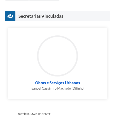
Secretarias Vinculadas
Obras e Serviços Urbanos
Isanoel Cassimiro Machado (Ditinho)
NOTÍCIA MAIS RECENTE