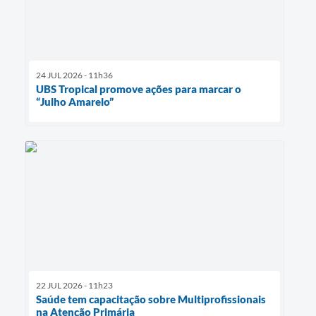
24 JUL 2026 - 11h36
UBS Tropical promove ações para marcar o
“Julho Amarelo”
22 JUL 2026 - 11h23
Saúde tem capacitação sobre Multiprofissionais
na Atenção Primária