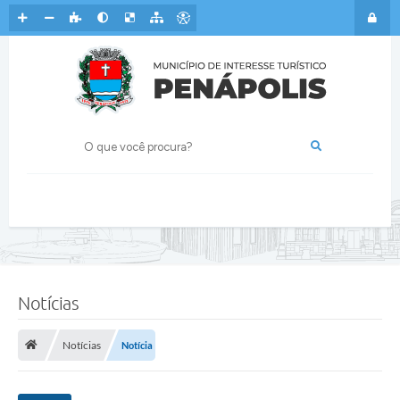
Notícias
Notícias
Notícia