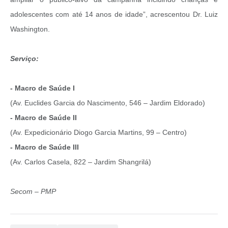
adolescentes com até 14 anos de idade”, acrescentou Dr. Luiz
Washington.
Serviço:
- Macro de Saúde I
(Av. Euclides Garcia do Nascimento, 546 – Jardim Eldorado)
- Macro de Saúde II
(Av. Expedicionário Diogo Garcia Martins, 99 – Centro)
- Macro de Saúde III
(Av. Carlos Casela, 822 – Jardim Shangrilá)
Secom – PMP