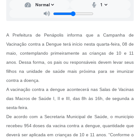
A Prefeitura de Penápolis informa que a Campanha de
Vacinação contra a Dengue terá início nesta quarta-feira, 08 de
maio, contemplando primeiramente as crianças de 10 e 11
anos. Dessa forma, os pais ou responsáveis devem levar seus
filhos na unidade de saúde mais próxima para se imunizar
contra a doença.
A vacinação contra a dengue acontecerá nas Salas de Vacinas
das Macros de Saúde I, II e III, das 8h às 16h, de segunda a
sexta-feira.
De acordo com a Secretaria Municipal de Saúde, o município
recebeu 954 doses da vacina contra a dengue, quantidade que
deverá ser aplicada em crianças de 10 e 11 anos. “Conforme o