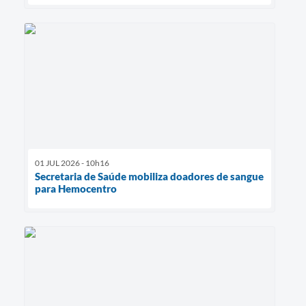
01 JUL 2026 - 10h16
Secretaria de Saúde mobiliza doadores de sangue
para Hemocentro