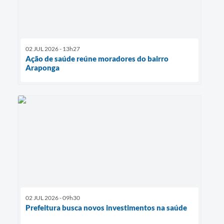
02 JUL 2026 - 13h27
Ação de saúde reúne moradores do bairro
Araponga
02 JUL 2026 - 09h30
Prefeitura busca novos investimentos na saúde