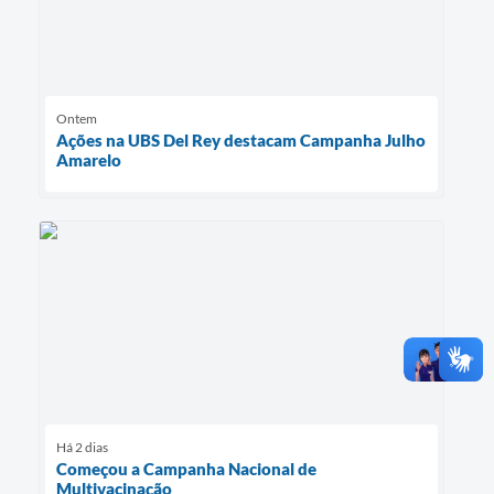
Ontem
Ações na UBS Del Rey destacam Campanha Julho
Amarelo
Há 2 dias
Começou a Campanha Nacional de
Multivacinação