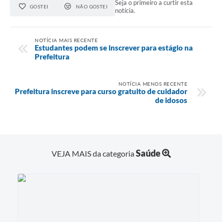
Seja o primeiro a curtir esta
GOSTEI
NÃO GOSTEI
notícia.
NOTÍCIA MAIS RECENTE
Estudantes podem se inscrever para estágio na
Prefeitura
NOTÍCIA MENOS RECENTE
Prefeitura inscreve para curso gratuito de cuidador
de idosos
Saúde
VEJA MAIS da categoria