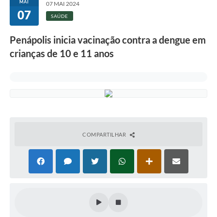
MAI
07 MAI 2024
07
SAÚDE
Penápolis inicia vacinação contra a dengue em
crianças de 10 e 11 anos
COMPARTILHAR