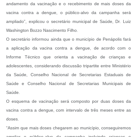
andamento da vacinação e o recebimento de mais doses da
vacina contra a dengue, o público-alvo da campanha será
ampliado”, explicou o secretário municipal de Saúde, Dr. Luiz
Washington Bozzo Nascimento Filho.
O secretário informou ainda que o município de Penápolis fará
a aplicação da vacina contra a dengue, de acordo com o
Informe Técnico que orienta a vacinação de crianças e
adolescentes, considerando discussão tripartite entre Ministério
da Saúde, Conselho Nacional de Secretarias Estaduais de
Saúde e Conselho Nacional de Secretarias Municipais de
Saúde.
O esquema de vacinação será composto por duas doses da
vacina contra a dengue, com intervalo de três meses entre as
doses.
“Assim que mais doses chegarem ao município, conseguiremos
ampliar o público-alvo da campanha incluindo crianças e