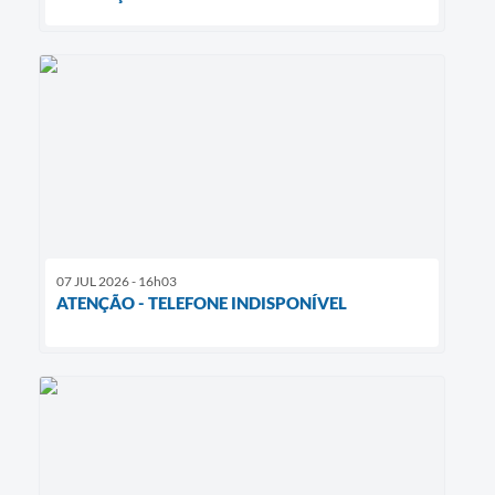
07 JUL 2026 - 16h03
ATENÇÃO - TELEFONE INDISPONÍVEL