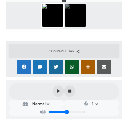
COMPARTILHAR