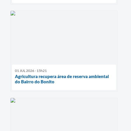
01 JUL 2026 - 15h21
Agricultura recupera área de reserva ambiental
do Bairro do Bonito