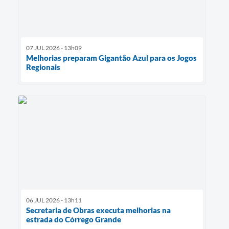
07 JUL 2026 - 13h09
Melhorias preparam Gigantão Azul para os Jogos
Regionais
06 JUL 2026 - 13h11
Secretaria de Obras executa melhorias na
estrada do Córrego Grande