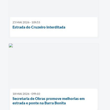
25 MAI 2026 - 10h53
Estrada do Cruzeiro interditada
18 MAI 2026 - 09h10
Secretaria de Obras promove melhorias em
estrada e ponte na Barra Bonita