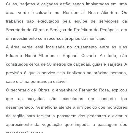
Guias, sarjetas e calçadas estão sendo implantadas em uma
área verde localizada no Residencial Rosa Alberton. Os
trabalhos são executados pela equipe de servidores da
Secretaria de Obras e Serviços da Prefeitura de Penápolis, em
um investimento com recursos próprios do município.
A área verde está localizada no cruzamento entre as ruas
Eduardo Nadai Alberton e Raphael Cezário. Ao todo, são
construídos cerca de 50 metros de calçadas, guias e sarjetas. A
previsão é que o serviço seja finalizado na próxima semana,
caso o clima permaneça estável.
O secretário de Obras, o engenheiro Fernando Rosa, explicou
que as calçadas são executadas em concreto liso
desempenado. “A melhoria atende a um pedido dos moradores
da região para facilitar a passagem dos pedestres e evitar o
aparecimento da vegetação que impedia a passagem dos
moradores”, contou.