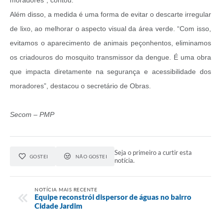
Além disso, a medida é uma forma de evitar o descarte irregular
de lixo, ao melhorar o aspecto visual da área verde. “Com isso,
evitamos o aparecimento de animais peçonhentos, eliminamos
os criadouros do mosquito transmissor da dengue. É uma obra
que impacta diretamente na segurança e acessibilidade dos
moradores”, destacou o secretário de Obras.
Secom – PMP
Seja o primeiro a curtir esta
GOSTEI
NÃO GOSTEI
notícia.
NOTÍCIA MAIS RECENTE
Equipe reconstrói dispersor de águas no bairro
Cidade Jardim