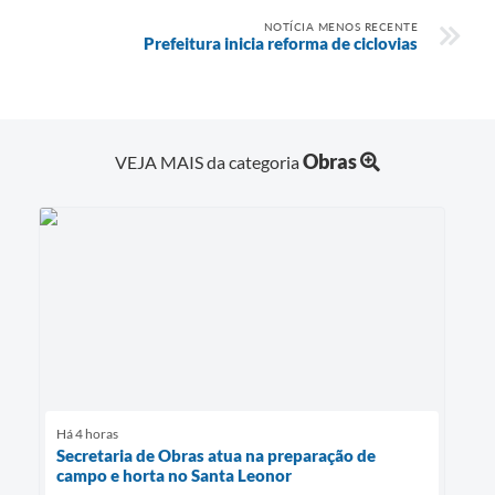
NOTÍCIA MENOS RECENTE
Prefeitura inicia reforma de ciclovias
Obras
VEJA MAIS da categoria
Há 4 horas
Secretaria de Obras atua na preparação de
campo e horta no Santa Leonor