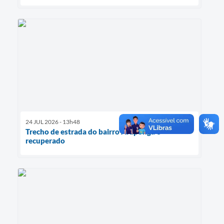
24 JUL 2026 - 13h48
Trecho de estrada do bairro Araponga é
recuperado