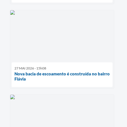
27 MAI 2026 - 15h08
Nova bacia de escoamento é construída no bairro
Flávia